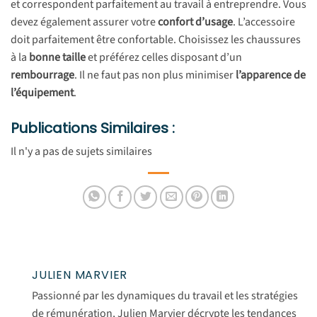
et correspondent parfaitement au travail à entreprendre. Vous
devez également assurer votre
confort d’usage
. L’accessoire
doit parfaitement être confortable. Choisissez les chaussures
à la
bonne taille
et préférez celles disposant d’un
rembourrage
. Il ne faut pas non plus minimiser
l’apparence de
l’équipement
.
Publications Similaires :
Il n'y a pas de sujets similaires
JULIEN MARVIER
Passionné par les dynamiques du travail et les stratégies
de rémunération, Julien Marvier décrypte les tendances