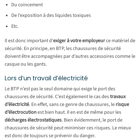
Du coincement
De l’exposition à des liquides toxiques
Etc.
Il est donc important d’
exiger à votre employeur
ce matériel de
sécurité. En principe, en BTP, les chaussures de sécurité
doivent être accompagnées par d’autres accessoires comme le
casque ou les gants.
Lors d’un travail d’électricité
Le BTP n’est pas le seul domaine qui exige le port des
chaussures de sécurité. C’est également le cas des
travaux
d’électricité
. En effet, sans ce genre de chaussures, le
risque
d’électrocution
est bien haut. Il en est de même pour les
décharges électrostatiques
. Bien évidemment, le port de
chaussures de sécurité peut minimiser ces risques. Le mieux
est donc de toujours se prévenir du danger.