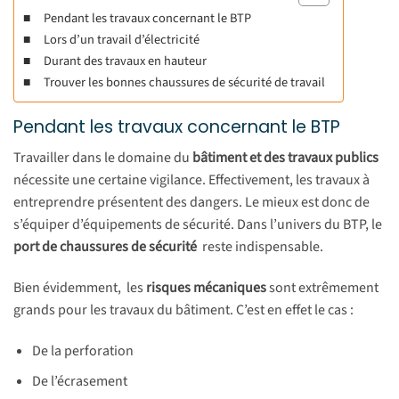
Pendant les travaux concernant le BTP
Lors d’un travail d’électricité
Durant des travaux en hauteur
Trouver les bonnes chaussures de sécurité de travail
Pendant les travaux concernant le BTP
Travailler dans le domaine du
bâtiment et des travaux publics
nécessite une certaine vigilance. Effectivement, les travaux à
entreprendre présentent des dangers. Le mieux est donc de
s’équiper d’équipements de sécurité. Dans l’univers du BTP, le
port de chaussures de sécurité
reste indispensable.
Bien évidemment, les
risques mécaniques
sont extrêmement
grands pour les travaux du bâtiment. C’est en effet le cas :
De la perforation
De l’écrasement