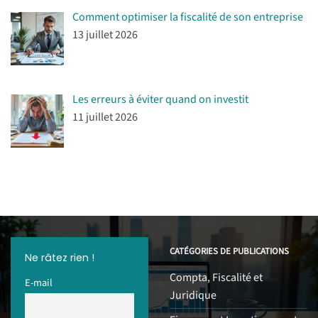
Comment optimiser la fiscalité de son entreprise
13 juillet 2026
Les erreurs à éviter quand on investit
11 juillet 2026
CATÉGORIES DE PUBLICATIONS
Ne râtez rien !
Compta, Fiscalité et
E-mail
Juridique