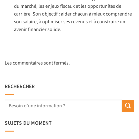
du marché, les enjeux fiscaux et les opportunités de
carrière. Son objectif : aider chacun à mieux comprendre
son salaire, à optimiser ses revenus et à construire un
avenir financier solide.
Les commentaires sont fermés.
RECHERCHER
SUJETS DU MOMENT