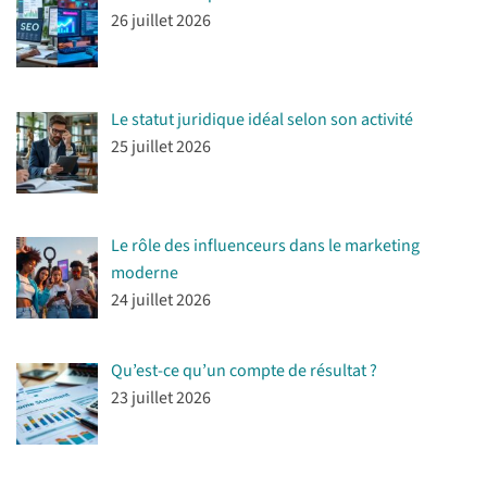
26 juillet 2026
Le statut juridique idéal selon son activité
25 juillet 2026
Le rôle des influenceurs dans le marketing
moderne
24 juillet 2026
Qu’est-ce qu’un compte de résultat ?
23 juillet 2026