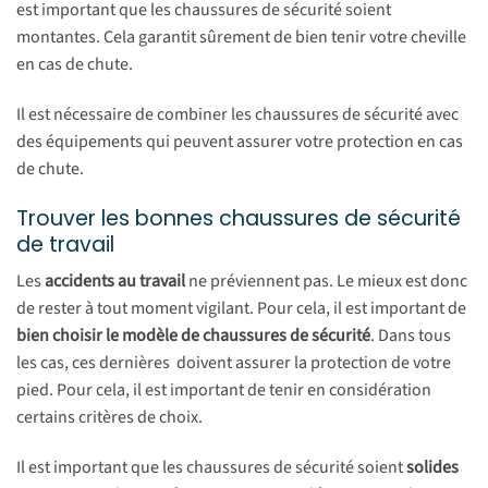
est important que les chaussures de sécurité soient
montantes. Cela garantit sûrement de bien tenir votre cheville
en cas de chute.
Il est nécessaire de combiner les chaussures de sécurité avec
des équipements qui peuvent assurer votre protection en cas
de chute.
Trouver les bonnes chaussures de sécurité
de travail
Les
accidents au travail
ne préviennent pas. Le mieux est donc
de rester à tout moment vigilant. Pour cela, il est important de
bien choisir le modèle de chaussures de sécurité
. Dans tous
les cas, ces dernières doivent assurer la protection de votre
pied. Pour cela, il est important de tenir en considération
certains critères de choix.
Il est important que les chaussures de sécurité soient
solides