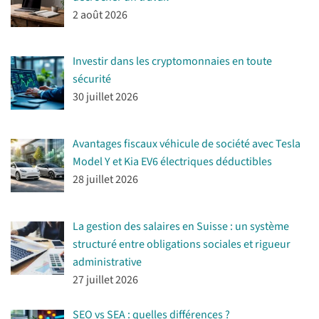
2 août 2026
Investir dans les cryptomonnaies en toute
sécurité
30 juillet 2026
Avantages fiscaux véhicule de société avec Tesla
Model Y et Kia EV6 électriques déductibles
28 juillet 2026
La gestion des salaires en Suisse : un système
structuré entre obligations sociales et rigueur
administrative
27 juillet 2026
SEO vs SEA : quelles différences ?