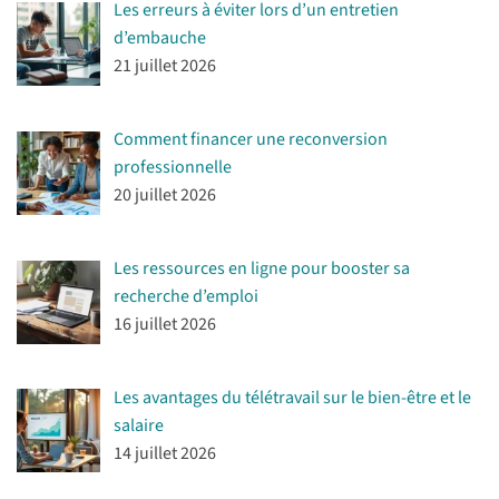
Les erreurs à éviter lors d’un entretien
d’embauche
21 juillet 2026
Comment financer une reconversion
professionnelle
20 juillet 2026
Les ressources en ligne pour booster sa
recherche d’emploi
16 juillet 2026
Les avantages du télétravail sur le bien-être et le
salaire
14 juillet 2026