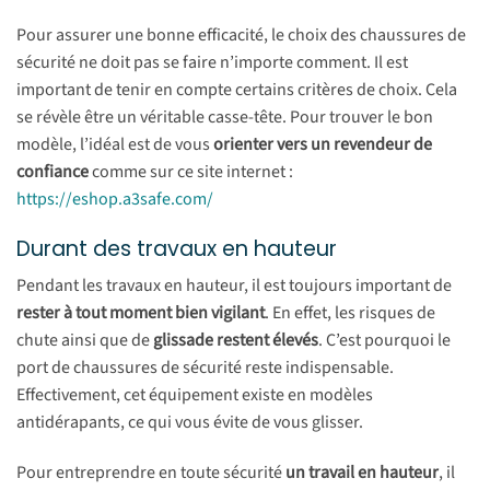
Pour assurer une bonne efficacité, le choix des chaussures de
sécurité ne doit pas se faire n’importe comment. Il est
important de tenir en compte certains critères de choix. Cela
se révèle être un véritable casse-tête. Pour trouver le bon
modèle, l’idéal est de vous
orienter vers un revendeur de
confiance
comme sur ce site internet :
https://eshop.a3safe.com/
Durant des travaux en hauteur
Pendant les travaux en hauteur, il est toujours important de
rester à tout moment bien vigilant
. En effet, les risques de
chute ainsi que de
glissade restent élevés
. C’est pourquoi le
port de chaussures de sécurité reste indispensable.
Effectivement, cet équipement existe en modèles
antidérapants, ce qui vous évite de vous glisser.
Pour entreprendre en toute sécurité
un travail en hauteur
, il