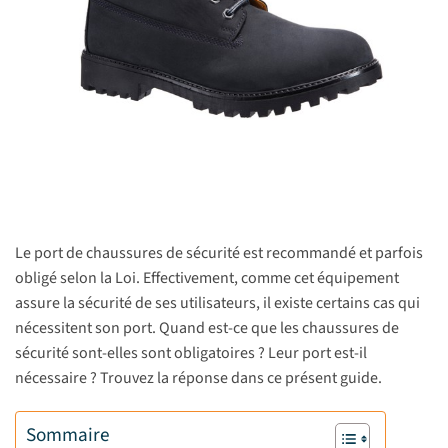
Le port de chaussures de sécurité est recommandé et parfois
obligé selon la Loi. Effectivement, comme cet équipement
assure la sécurité de ses utilisateurs, il existe certains cas qui
nécessitent son port. Quand est-ce que les chaussures de
sécurité sont-elles sont obligatoires ? Leur port est-il
nécessaire ? Trouvez la réponse dans ce présent guide.
Sommaire