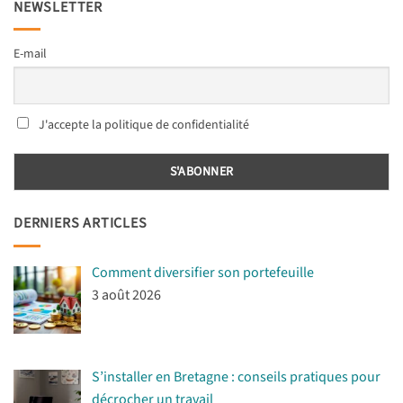
NEWSLETTER
E-mail
J'accepte la politique de confidentialité
DERNIERS ARTICLES
Comment diversifier son portefeuille
3 août 2026
S’installer en Bretagne : conseils pratiques pour
décrocher un travail