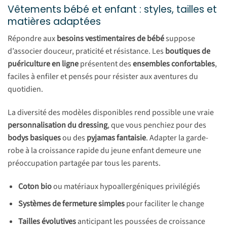
Vêtements bébé et enfant : styles, tailles et
matières adaptées
Répondre aux
besoins vestimentaires de bébé
suppose
d’associer douceur, praticité et résistance. Les
boutiques de
puériculture en ligne
présentent des
ensembles confortables
,
faciles à enfiler et pensés pour résister aux aventures du
quotidien.
La diversité des modèles disponibles rend possible une vraie
personnalisation du dressing
, que vous penchiez pour des
bodys basiques
ou des
pyjamas fantaisie
. Adapter la garde-
robe à la croissance rapide du jeune enfant demeure une
préoccupation partagée par tous les parents.
Coton bio
ou matériaux hypoallergéniques privilégiés
Systèmes de fermeture simples
pour faciliter le change
Tailles évolutives
anticipant les poussées de croissance