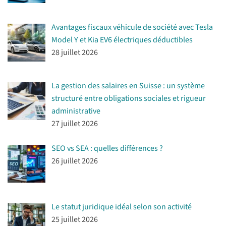
Avantages fiscaux véhicule de société avec Tesla
Model Y et Kia EV6 électriques déductibles
28 juillet 2026
La gestion des salaires en Suisse : un système
structuré entre obligations sociales et rigueur
administrative
27 juillet 2026
SEO vs SEA : quelles différences ?
26 juillet 2026
Le statut juridique idéal selon son activité
25 juillet 2026