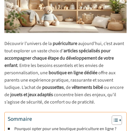
Découvrir l’univers de la
puériculture
aujourd’hui, c’est avant
tout explorer un vaste choix d’
articles spécialisés pour
accompagner chaque étape du développement de votre
enfant
. Entre les besoins essentiels et les envies de
personnalisation, une
boutique en ligne dédiée
offre aux
parents une expérience pratique, rassurante et souvent
ludique. L’achat de
poussettes
, de
vêtements bébé
ou encore
de
jouets et jeux adaptés
concentre bien des enjeux, qu’il
s’agisse de sécurité, de confort ou de praticité.
Sommaire
Pourquoi opter pour une boutique puériculture en ligne ?