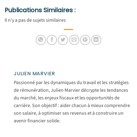
Publications Similaires :
Il n'y a pas de sujets similaires
JULIEN MARVIER
Passionné par les dynamiques du travail et les stratégies
de rémunération, Julien Marvier décrypte les tendances
du marché, les enjeux fiscaux et les opportunités de
carrière. Son objectif : aider chacun à mieux comprendre
son salaire, à optimiser ses revenus et à construire un
avenir financier solide.