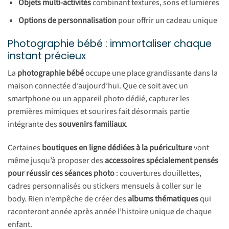
Objets multi-activités
combinant textures, sons et lumières
Options de personnalisation
pour offrir un cadeau unique
Photographie bébé : immortaliser chaque
instant précieux
La
photographie bébé
occupe une place grandissante dans la
maison connectée d’aujourd’hui. Que ce soit avec un
smartphone ou un appareil photo dédié, capturer les
premières mimiques et sourires fait désormais partie
intégrante des
souvenirs familiaux
.
Certaines
boutiques en ligne dédiées à la puériculture
vont
même jusqu’à proposer des
accessoires spécialement pensés
pour réussir ces séances photo
: couvertures douillettes,
cadres personnalisés ou stickers mensuels à coller sur le
body. Rien n’empêche de créer des
albums thématiques
qui
raconteront année après année l’histoire unique de chaque
enfant.