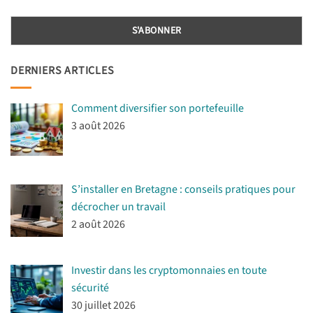
DERNIERS ARTICLES
Comment diversifier son portefeuille
3 août 2026
S’installer en Bretagne : conseils pratiques pour
décrocher un travail
2 août 2026
Investir dans les cryptomonnaies en toute
sécurité
30 juillet 2026