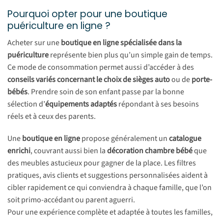
Pourquoi opter pour une boutique
puériculture en ligne ?
Acheter sur une
boutique en ligne spécialisée dans la
puériculture
représente bien plus qu’un simple gain de temps.
Ce mode de consommation permet aussi d’accéder à des
conseils variés concernant le choix de sièges auto
ou de
porte-
bébés
. Prendre soin de son enfant passe par la bonne
sélection d’
équipements adaptés
répondant à ses besoins
réels et à ceux des parents.
Une
boutique en ligne
propose généralement un
catalogue
enrichi
, couvrant aussi bien la
décoration chambre bébé
que
des meubles astucieux pour gagner de la place. Les filtres
pratiques, avis clients et suggestions personnalisées aident à
cibler rapidement ce qui conviendra à chaque famille, que l’on
soit primo-accédant ou parent aguerri.
Pour une expérience complète et adaptée à toutes les familles,