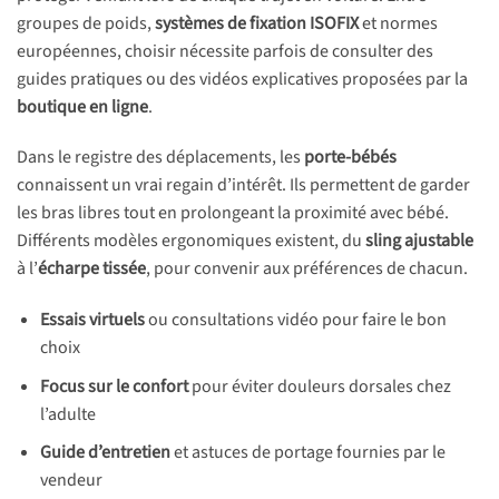
groupes de poids,
systèmes de fixation ISOFIX
et normes
européennes, choisir nécessite parfois de consulter des
guides pratiques ou des vidéos explicatives proposées par la
boutique en ligne
.
Dans le registre des déplacements, les
porte-bébés
connaissent un vrai regain d’intérêt. Ils permettent de garder
les bras libres tout en prolongeant la proximité avec bébé.
Différents modèles ergonomiques existent, du
sling ajustable
à l’
écharpe tissée
, pour convenir aux préférences de chacun.
Essais virtuels
ou consultations vidéo pour faire le bon
choix
Focus sur le confort
pour éviter douleurs dorsales chez
l’adulte
Guide d’entretien
et astuces de portage fournies par le
vendeur