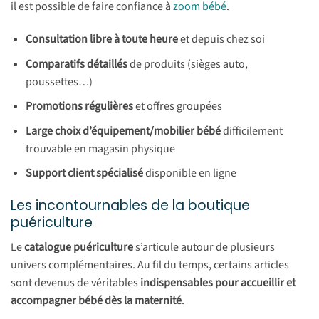
il est possible de faire confiance à
zoom bébé
.
Consultation libre à toute heure
et depuis chez soi
Comparatifs détaillés
de produits (sièges auto,
poussettes…)
Promotions régulières
et offres groupées
Large choix d’équipement/mobilier bébé
difficilement
trouvable en magasin physique
Support client spécialisé
disponible en ligne
Les incontournables de la boutique
puériculture
Le
catalogue puériculture
s’articule autour de plusieurs
univers complémentaires. Au fil du temps, certains articles
sont devenus de véritables
indispensables pour accueillir et
accompagner bébé dès la maternité
.