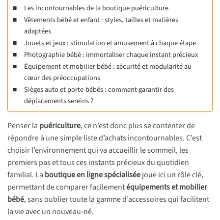
Les incontournables de la boutique puériculture
Vêtements bébé et enfant : styles, tailles et matières
adaptées
Jouets et jeux : stimulation et amusement à chaque étape
Photographie bébé : immortaliser chaque instant précieux
Équipement et mobilier bébé : sécurité et modularité au
cœur des préoccupations
Sièges auto et porte-bébés : comment garantir des
déplacements sereins ?
Penser la
puériculture
, ce n’est donc plus se contenter de
répondre à une simple liste d’achats incontournables. C’est
choisir l’environnement qui va accueillir le sommeil, les
premiers pas et tous ces instants précieux du quotidien
familial. La
boutique en ligne spécialisée
joue ici un rôle clé,
permettant de comparer facilement
équipements et mobilier
bébé
, sans oublier toute la gamme d’accessoires qui facilitent
la vie avec un nouveau-né.