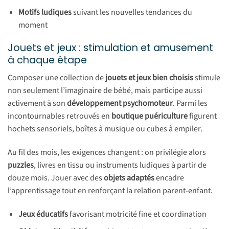
Motifs ludiques
suivant les nouvelles tendances du
moment
Jouets et jeux : stimulation et amusement
à chaque étape
Composer une collection de
jouets et jeux bien choisis
stimule
non seulement l’imaginaire de bébé, mais participe aussi
activement à son
développement psychomoteur
. Parmi les
incontournables retrouvés en
boutique puériculture
figurent
hochets sensoriels, boîtes à musique ou cubes à empiler.
Au fil des mois, les exigences changent : on privilégie alors
puzzles
, livres en tissu ou instruments ludiques à partir de
douze mois. Jouer avec des
objets adaptés
encadre
l’apprentissage tout en renforçant la relation parent-enfant.
Jeux éducatifs
favorisant motricité fine et coordination