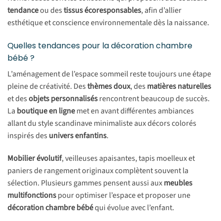
tendance
ou des
tissus écoresponsables
, afin d’allier
esthétique et conscience environnementale dès la naissance.
Quelles tendances pour la décoration chambre
bébé ?
L’aménagement de l’espace sommeil reste toujours une étape
pleine de créativité. Des
thèmes doux
, des
matières naturelles
et des
objets personnalisés
rencontrent beaucoup de succès.
La
boutique en ligne
met en avant différentes ambiances
allant du style scandinave minimaliste aux décors colorés
inspirés des
univers enfantins
.
Mobilier évolutif
, veilleuses apaisantes, tapis moelleux et
paniers de rangement originaux complètent souvent la
sélection. Plusieurs gammes pensent aussi aux
meubles
multifonctions
pour optimiser l’espace et proposer une
décoration chambre bébé
qui évolue avec l’enfant.