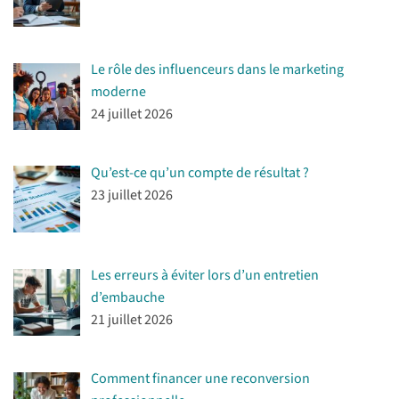
Le rôle des influenceurs dans le marketing
moderne
24 juillet 2026
Qu’est-ce qu’un compte de résultat ?
23 juillet 2026
Les erreurs à éviter lors d’un entretien
d’embauche
21 juillet 2026
Comment financer une reconversion