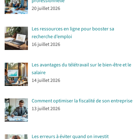
professionnelle
20 juillet 2026
Les ressources en ligne pour booster sa
recherche d’emploi
16 juillet 2026
Les avantages du télétravail sur le bien-être et le
salaire
14 juillet 2026
Comment optimiser la fiscalité de son entreprise
13 juillet 2026
Les erreurs à éviter quand on investit