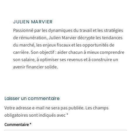
JULIEN MARVIER
Passionné par les dynamiques du travail et les stratégies
de rémunération, Julien Marvier décrypte les tendances
du marché, les enjeux fiscaux et les opportunités de
carrière. Son objectif : aider chacun à mieux comprendre
son salaire, à optimiser ses revenus et à construire un
avenir financier solide.
Laisser un commentaire
Votre adresse e-mail ne sera pas publiée.
Les champs
obligatoires sont indiqués avec
*
Commentaire
*