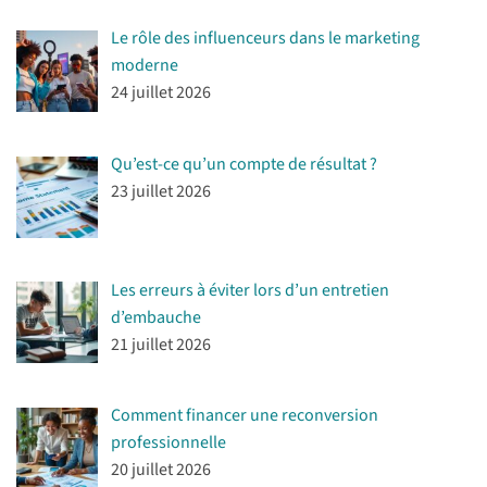
Le rôle des influenceurs dans le marketing
moderne
24 juillet 2026
Qu’est-ce qu’un compte de résultat ?
23 juillet 2026
Les erreurs à éviter lors d’un entretien
d’embauche
21 juillet 2026
Comment financer une reconversion
professionnelle
20 juillet 2026