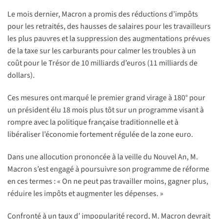
Le mois dernier, Macron a promis des réductions d’impôts
pour les retraités, des hausses de salaires pour les travailleurs
les plus pauvres et la suppression des augmentations prévues
de la taxe sur les carburants pour calmer les troubles à un
coût pour le Trésor de 10 milliards d’euros (11 milliards de
dollars).
Ces mesures ont marqué le premier grand virage à 180° pour
un président élu 18 mois plus tôt sur un programme visant à
rompre avec la politique française traditionnelle et à
libéraliser l’économie fortement régulée de la zone euro.
Dans une allocution prononcée à la veille du Nouvel An, M.
Macron s’est engagé à poursuivre son programme de réforme
en ces termes : « On ne peut pas travailler moins, gagner plus,
réduire les impôts et augmenter les dépenses. »
Confronté à un taux d’ impopularité record, M. Macron devrait