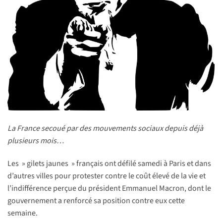
La France secoué par des mouvements sociaux depuis déjà
plusieurs mois…
Les » gilets jaunes » français ont défilé samedi à Paris et dans
d’autres villes pour protester contre le coût élevé de la vie et
l’indifférence perçue du président Emmanuel Macron, dont le
gouvernement a renforcé sa position contre eux cette
semaine.