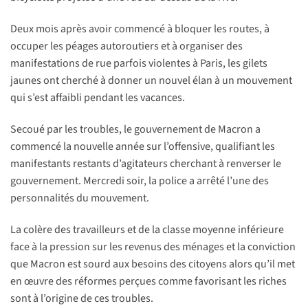
Deux mois après avoir commencé à bloquer les routes, à
occuper les péages autoroutiers et à organiser des
manifestations de rue parfois violentes à Paris, les gilets
jaunes ont cherché à donner un nouvel élan à un mouvement
qui s’est affaibli pendant les vacances.
Secoué par les troubles, le gouvernement de Macron a
commencé la nouvelle année sur l’offensive, qualifiant les
manifestants restants d’agitateurs cherchant à renverser le
gouvernement. Mercredi soir, la police a arrêté l’une des
personnalités du mouvement.
La colère des travailleurs et de la classe moyenne inférieure
face à la pression sur les revenus des ménages et la conviction
que Macron est sourd aux besoins des citoyens alors qu’il met
en œuvre des réformes perçues comme favorisant les riches
sont à l’origine de ces troubles.