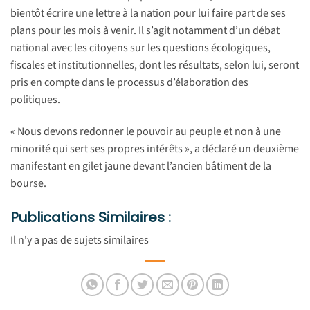
bientôt écrire une lettre à la nation pour lui faire part de ses
plans pour les mois à venir. Il s’agit notamment d’un débat
national avec les citoyens sur les questions écologiques,
fiscales et institutionnelles, dont les résultats, selon lui, seront
pris en compte dans le processus d’élaboration des
politiques.
« Nous devons redonner le pouvoir au peuple et non à une
minorité qui sert ses propres intérêts », a déclaré un deuxième
manifestant en gilet jaune devant l’ancien bâtiment de la
bourse.
Publications Similaires :
Il n'y a pas de sujets similaires