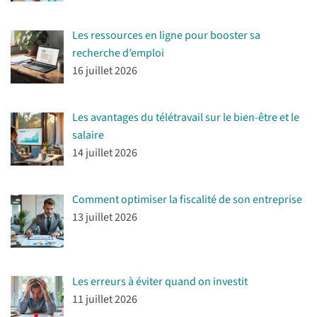
Les ressources en ligne pour booster sa
recherche d’emploi
16 juillet 2026
Les avantages du télétravail sur le bien-être et le
salaire
14 juillet 2026
Comment optimiser la fiscalité de son entreprise
13 juillet 2026
Les erreurs à éviter quand on investit
11 juillet 2026