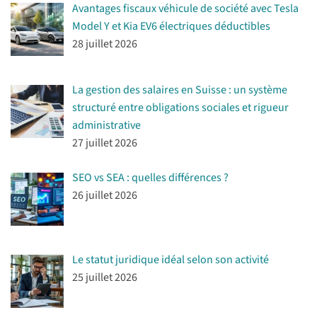
Avantages fiscaux véhicule de société avec Tesla
Model Y et Kia EV6 électriques déductibles
28 juillet 2026
La gestion des salaires en Suisse : un système
structuré entre obligations sociales et rigueur
administrative
27 juillet 2026
SEO vs SEA : quelles différences ?
26 juillet 2026
Le statut juridique idéal selon son activité
25 juillet 2026