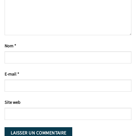
Nom
*
E-mail
*
Site web