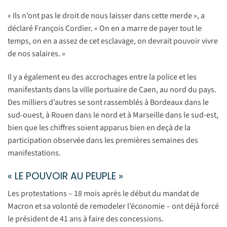
« Ils n’ont pas le droit de nous laisser dans cette merde », a
déclaré François Cordier. « On en a marre de payer tout le
temps, on en a assez de cet esclavage, on devrait pouvoir vivre
de nos salaires. »
Il y a également eu des accrochages entre la police et les
manifestants dans la ville portuaire de Caen, au nord du pays.
Des milliers d’autres se sont rassemblés à Bordeaux dans le
sud-ouest, à Rouen dans le nord et à Marseille dans le sud-est,
bien que les chiffres soient apparus bien en deçà de la
participation observée dans les premières semaines des
manifestations.
« LE POUVOIR AU PEUPLE »
Les protestations – 18 mois après le début du mandat de
Macron et sa volonté de remodeler l’économie – ont déjà forcé
le président de 41 ans à faire des concessions.