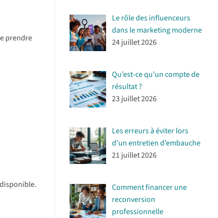
Le rôle des influenceurs
dans le marketing moderne
 de prendre
24 juillet 2026
Qu’est-ce qu’un compte de
résultat ?
23 juillet 2026
Les erreurs à éviter lors
d’un entretien d’embauche
21 juillet 2026
disponible.
Comment financer une
reconversion
professionnelle