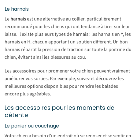
Le harnais
Le
harnais
est une alternative au collier, particulièrement
recommandé pour les chiens qui ont tendance à tirer sur leur
laisse. Il existe plusieurs types de harnais : les harnais en Y, les
harnais en H, chacun apportant un soutien différent. Un bon
harnais répartit la pression de traction sur toute la poitrine du
chien, évitant ainsi les blessures au cou.
Les accessoires pour promener votre chien peuvent vraiment
améliorer vos sorties. Par exemple, suivez et découvrez les
meilleures options disponibles pour rendre les balades
encore plus agréables.
Les accessoires pour les moments de
détente
Le panier ou couchage
Votre chien a besoin d’un endroit où se reposer et se sentir en