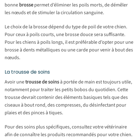
bonne
brosse
permet d’éliminer les poils morts, de démêler
les nœuds et de stimuler la circulation sanguine.
Le choix de la brosse dépend du type de poil de votre chien.
Pour ceux à poils courts, une brosse douce sera suffisante.
Pour les chiens à poils longs, il est préférable d’opter pour une
brosse à dents métalliques ou une carde pour venir à bout des
nœuds.
La trousse de soins
Avoir une
trousse de soins
à portée de main est toujours utile,
notamment pour traiter les petits bobos du quotidien. Cette
trousse devrait contenir des éléments basiques tels que des
ciseaux à bout rond, des compresses, du désinfectant pour
plaies et des pinces à tiques.
Pour des soins plus spécifiques, consultez votre vétérinaire
afin de connaître les produits recommandés pour votre chien.