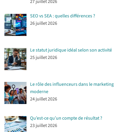
27 juillet 2026
SEO vs SEA : quelles différences ?
26 juillet 2026
Le statut juridique idéal selon son activité
25 juillet 2026
Le rôle des influenceurs dans le marketing
moderne
24 juillet 2026
Qu’est-ce qu’un compte de résultat ?
23 juillet 2026