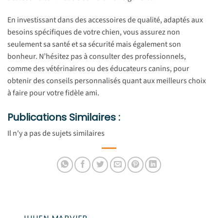
En investissant dans des accessoires de qualité, adaptés aux
besoins spécifiques de votre chien, vous assurez non
seulement sa santé et sa sécurité mais également son
bonheur. N’hésitez pas à consulter des professionnels,
comme des vétérinaires ou des éducateurs canins, pour
obtenir des conseils personnalisés quant aux meilleurs choix
à faire pour votre fidèle ami.
Publications Similaires :
Il n'y a pas de sujets similaires