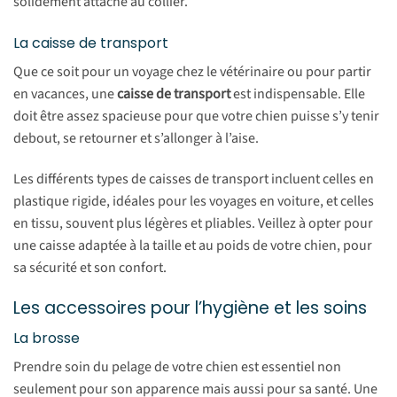
solidement attaché au collier.
La caisse de transport
Que ce soit pour un voyage chez le vétérinaire ou pour partir
en vacances, une
caisse de transport
est indispensable. Elle
doit être assez spacieuse pour que votre chien puisse s’y tenir
debout, se retourner et s’allonger à l’aise.
Les différents types de caisses de transport incluent celles en
plastique rigide, idéales pour les voyages en voiture, et celles
en tissu, souvent plus légères et pliables. Veillez à opter pour
une caisse adaptée à la taille et au poids de votre chien, pour
sa sécurité et son confort.
Les accessoires pour l’hygiène et les soins
La brosse
Prendre soin du pelage de votre chien est essentiel non
seulement pour son apparence mais aussi pour sa santé. Une