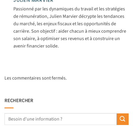
JULIEN MARVIER
Passionné par les dynamiques du travail et les stratégies
de rémunération, Julien Marvier décrypte les tendances
du marché, les enjeux fiscaux et les opportunités de
carrière. Son objectif : aider chacun à mieux comprendre
son salaire, à optimiser ses revenus et à construire un
avenir financier solide.
Les commentaires sont fermés.
RECHERCHER