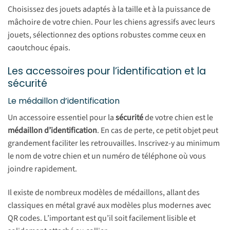
Choisissez des jouets adaptés à la taille et à la puissance de
mâchoire de votre chien. Pour les chiens agressifs avec leurs
jouets, sélectionnez des options robustes comme ceux en
caoutchouc épais.
Les accessoires pour l’identification et la
sécurité
Le médaillon d’identification
Un accessoire essentiel pour la
sécurité
de votre chien est le
médaillon d’identification
. En cas de perte, ce petit objet peut
grandement faciliter les retrouvailles. Inscrivez-y au minimum
le nom de votre chien et un numéro de téléphone où vous
joindre rapidement.
Il existe de nombreux modèles de médaillons, allant des
classiques en métal gravé aux modèles plus modernes avec
QR codes. L’important est qu’il soit facilement lisible et