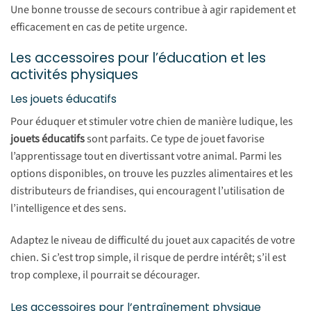
Une bonne trousse de secours contribue à agir rapidement et
efficacement en cas de petite urgence.
Les accessoires pour l’éducation et les
activités physiques
Les jouets éducatifs
Pour éduquer et stimuler votre chien de manière ludique, les
jouets éducatifs
sont parfaits. Ce type de jouet favorise
l’apprentissage tout en divertissant votre animal. Parmi les
options disponibles, on trouve les puzzles alimentaires et les
distributeurs de friandises, qui encouragent l’utilisation de
l’intelligence et des sens.
Adaptez le niveau de difficulté du jouet aux capacités de votre
chien. Si c’est trop simple, il risque de perdre intérêt; s’il est
trop complexe, il pourrait se décourager.
Les accessoires pour l’entraînement physique