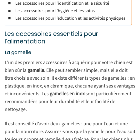
Les accessoires pour l’identification et la sécurité
Les accessoires pour l’hygiène et les soins
Les accessoires pour l’éducation et les activités physiques
Les accessoires essentiels pour
l’alimentation
La gamelle
L’un des premiers accessoires à acquérir pour votre chien est
bien sûr la
gamelle
. Elle peut sembler simple, mais elle doit
être choisie avec soin. Il existe différents types de gamelles : en
plastique, en inox, en céramique, chacune ayant ses avantages
et inconvénients. Les
gamelles en inox
sont particulièrement
recommandées pour leur durabilité et leur facilité de
nettoyage.
Il est conseillé d’avoir deux gamelles : une pour l’eau et une
pour la nourriture. Assurez-vous que la gamelle pour l’eau soit
toujours propre et remplie d’eau fraîche. Pour les chiens plus