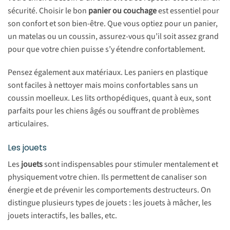
sécurité. Choisir le bon
panier ou couchage
est essentiel pour
son confort et son bien-être. Que vous optiez pour un panier,
un matelas ou un coussin, assurez-vous qu’il soit assez grand
pour que votre chien puisse s’y étendre confortablement.
Pensez également aux matériaux. Les paniers en plastique
sont faciles à nettoyer mais moins confortables sans un
coussin moelleux. Les lits orthopédiques, quant à eux, sont
parfaits pour les chiens âgés ou souffrant de problèmes
articulaires.
Les jouets
Les
jouets
sont indispensables pour stimuler mentalement et
physiquement votre chien. Ils permettent de canaliser son
énergie et de prévenir les comportements destructeurs. On
distingue plusieurs types de jouets : les jouets à mâcher, les
jouets interactifs, les balles, etc.