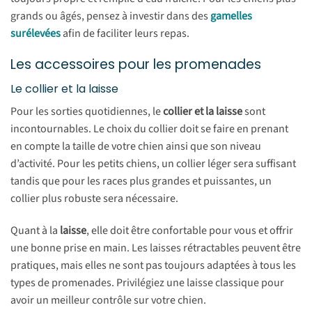
grands ou âgés, pensez à investir dans des
gamelles
surélevées
afin de faciliter leurs repas.
Les accessoires pour les promenades
Le collier et la laisse
Pour les sorties quotidiennes, le
collier et la laisse
sont
incontournables. Le choix du collier doit se faire en prenant
en compte la taille de votre chien ainsi que son niveau
d’activité. Pour les petits chiens, un collier léger sera suffisant
tandis que pour les races plus grandes et puissantes, un
collier plus robuste sera nécessaire.
Quant à la
laisse
, elle doit être confortable pour vous et offrir
une bonne prise en main. Les laisses rétractables peuvent être
pratiques, mais elles ne sont pas toujours adaptées à tous les
types de promenades. Privilégiez une laisse classique pour
avoir un meilleur contrôle sur votre chien.