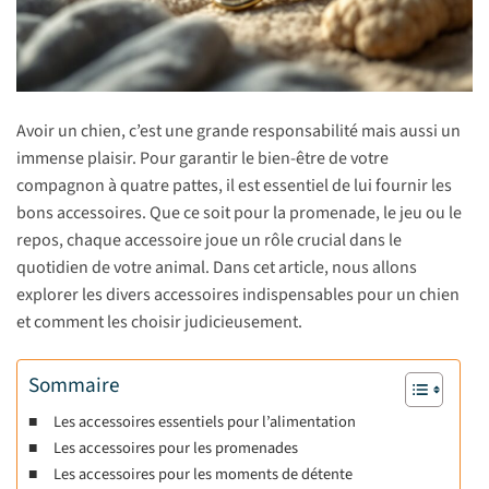
Avoir un chien, c’est une grande responsabilité mais aussi un
immense plaisir. Pour garantir le bien-être de votre
compagnon à quatre pattes, il est essentiel de lui fournir les
bons accessoires. Que ce soit pour la promenade, le jeu ou le
repos, chaque accessoire joue un rôle crucial dans le
quotidien de votre animal. Dans cet article, nous allons
explorer les divers accessoires indispensables pour un chien
et comment les choisir judicieusement.
Sommaire
Les accessoires essentiels pour l’alimentation
Les accessoires pour les promenades
Les accessoires pour les moments de détente