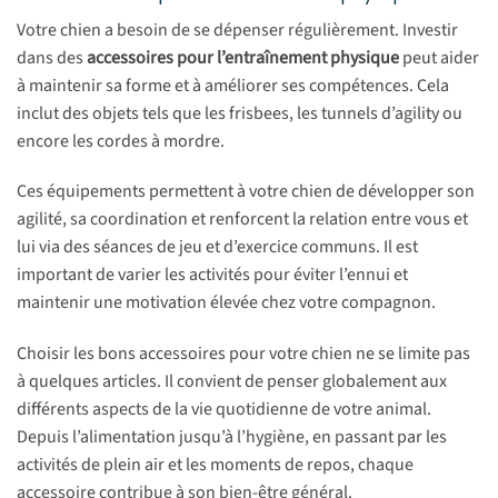
Votre chien a besoin de se dépenser régulièrement. Investir
dans des
accessoires pour l’entraînement physique
peut aider
à maintenir sa forme et à améliorer ses compétences. Cela
inclut des objets tels que les frisbees, les tunnels d’agility ou
encore les cordes à mordre.
Ces équipements permettent à votre chien de développer son
agilité, sa coordination et renforcent la relation entre vous et
lui via des séances de jeu et d’exercice communs. Il est
important de varier les activités pour éviter l’ennui et
maintenir une motivation élevée chez votre compagnon.
Choisir les bons accessoires pour votre chien ne se limite pas
à quelques articles. Il convient de penser globalement aux
différents aspects de la vie quotidienne de votre animal.
Depuis l’alimentation jusqu’à l’hygiène, en passant par les
activités de plein air et les moments de repos, chaque
accessoire contribue à son bien-être général.