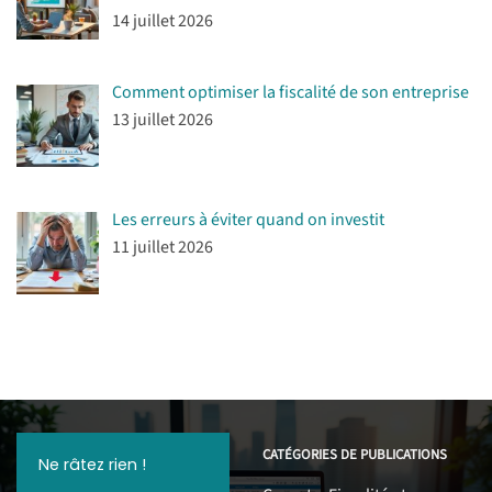
14 juillet 2026
Comment optimiser la fiscalité de son entreprise
13 juillet 2026
Les erreurs à éviter quand on investit
11 juillet 2026
CATÉGORIES DE PUBLICATIONS
Ne râtez rien !