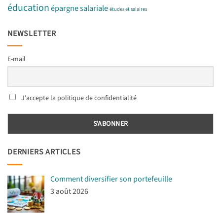
éducation
épargne salariale
études et salaires
NEWSLETTER
E-mail
J'accepte la politique de confidentialité
DERNIERS ARTICLES
Comment diversifier son portefeuille
3 août 2026