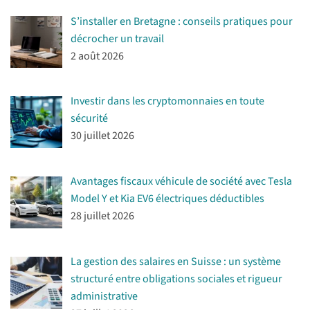
S’installer en Bretagne : conseils pratiques pour
décrocher un travail
2 août 2026
Investir dans les cryptomonnaies en toute
sécurité
30 juillet 2026
Avantages fiscaux véhicule de société avec Tesla
Model Y et Kia EV6 électriques déductibles
28 juillet 2026
La gestion des salaires en Suisse : un système
structuré entre obligations sociales et rigueur
administrative