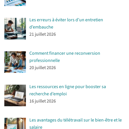
Les erreurs à éviter lors d’un entretien
d’embauche
21 juillet 2026
Comment financer une reconversion
professionnelle
20 juillet 2026
Les ressources en ligne pour booster sa
recherche d’emploi
16 juillet 2026
Les avantages du télétravail sur le bien-être et le
salaire