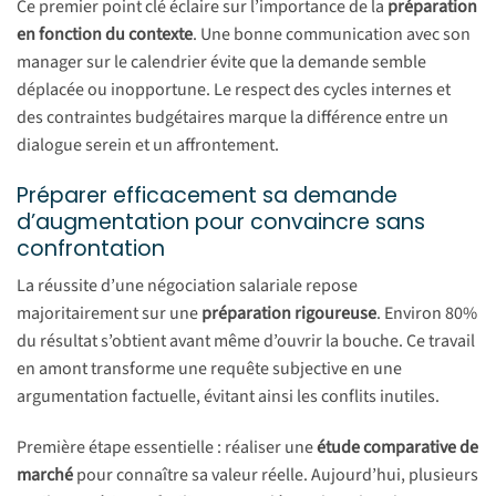
Ce premier point clé éclaire sur l’importance de la
préparation
en fonction du contexte
. Une bonne communication avec son
manager sur le calendrier évite que la demande semble
déplacée ou inopportune. Le respect des cycles internes et
des contraintes budgétaires marque la différence entre un
dialogue serein et un affrontement.
Préparer efficacement sa demande
d’augmentation pour convaincre sans
confrontation
La réussite d’une négociation salariale repose
majoritairement sur une
préparation rigoureuse
. Environ 80%
du résultat s’obtient avant même d’ouvrir la bouche. Ce travail
en amont transforme une requête subjective en une
argumentation factuelle, évitant ainsi les conflits inutiles.
Première étape essentielle : réaliser une
étude comparative de
marché
pour connaître sa valeur réelle. Aujourd’hui, plusieurs