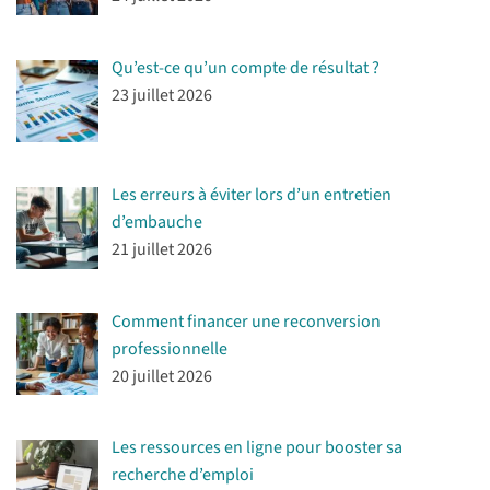
Qu’est-ce qu’un compte de résultat ?
23 juillet 2026
Les erreurs à éviter lors d’un entretien
d’embauche
21 juillet 2026
Comment financer une reconversion
professionnelle
20 juillet 2026
Les ressources en ligne pour booster sa
recherche d’emploi