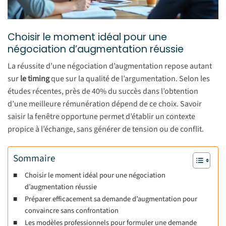
Choisir le moment idéal pour une
négociation d’augmentation réussie
La réussite d’une négociation d’augmentation repose autant
sur
le timing
que sur la qualité de l’argumentation. Selon les
études récentes, près de 40% du succès dans l’obtention
d’une meilleure rémunération dépend de ce choix. Savoir
saisir la fenêtre opportune permet d’établir un contexte
propice à l’échange, sans générer de tension ou de conflit.
Sommaire
Choisir le moment idéal pour une négociation
d’augmentation réussie
Préparer efficacement sa demande d’augmentation pour
convaincre sans confrontation
Les modèles professionnels pour formuler une demande