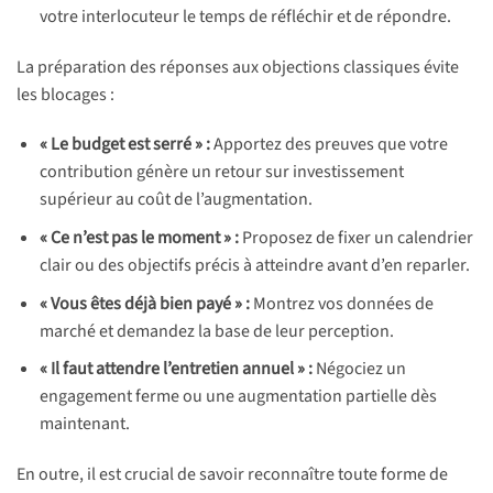
votre interlocuteur le temps de réfléchir et de répondre.
La préparation des réponses aux objections classiques évite
les blocages :
« Le budget est serré » :
Apportez des preuves que votre
contribution génère un retour sur investissement
supérieur au coût de l’augmentation.
« Ce n’est pas le moment » :
Proposez de fixer un calendrier
clair ou des objectifs précis à atteindre avant d’en reparler.
« Vous êtes déjà bien payé » :
Montrez vos données de
marché et demandez la base de leur perception.
« Il faut attendre l’entretien annuel » :
Négociez un
engagement ferme ou une augmentation partielle dès
maintenant.
En outre, il est crucial de savoir reconnaître toute forme de