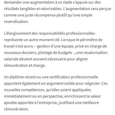
demander une augmentation à ce stade s’appuie sur des
résultats tangibles et valorisables. L’augmentation sera perçue
comme une juste récompense plutôt qu’une simple
revendication.
L’élargissement des responsabilités professionnelles
représente un autre moment clé. Lorsque le périmètre de
travail s’est accru – gestion d’une équipe, prise en charge de
nouveaux dossiers, pilotage de budgets -, une revalorisation
salariale devient souvent nécessaire pour aligner
rémunération et charge.
Un diplôme récent ou une certification professionnelle
apportent également un argument solide pour négocier. Ces
nouvelles compétences, qu’elles soient appliquées
immédiatement ou en perspective, enrichissent la valeur
ajoutée apportée à l’entreprise, justifiant une meilleure
rémunération.