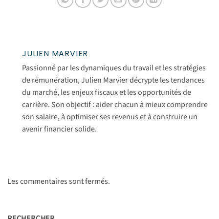
JULIEN MARVIER
Passionné par les dynamiques du travail et les stratégies
de rémunération, Julien Marvier décrypte les tendances
du marché, les enjeux fiscaux et les opportunités de
carrière. Son objectif : aider chacun à mieux comprendre
son salaire, à optimiser ses revenus et à construire un
avenir financier solide.
Les commentaires sont fermés.
RECHERCHER