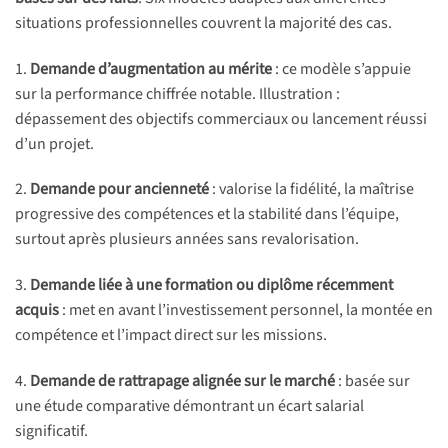
situations professionnelles couvrent la majorité des cas.
1.
Demande d’augmentation au mérite
: ce modèle s’appuie
sur la performance chiffrée notable. Illustration :
dépassement des objectifs commerciaux ou lancement réussi
d’un projet.
2.
Demande pour ancienneté
: valorise la fidélité, la maîtrise
progressive des compétences et la stabilité dans l’équipe,
surtout après plusieurs années sans revalorisation.
3.
Demande liée à une formation ou diplôme récemment
acquis
: met en avant l’investissement personnel, la montée en
compétence et l’impact direct sur les missions.
4.
Demande de rattrapage alignée sur le marché
: basée sur
une étude comparative démontrant un écart salarial
significatif.