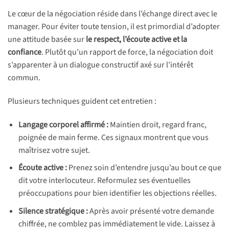
Le cœur de la négociation réside dans l’échange direct avec le
manager. Pour éviter toute tension, il est primordial d’adopter
une attitude basée sur
le respect, l’écoute active et la
confiance
. Plutôt qu’un rapport de force, la négociation doit
s’apparenter à un dialogue constructif axé sur l’intérêt
commun.
Plusieurs techniques guident cet entretien :
Langage corporel affirmé :
Maintien droit, regard franc,
poignée de main ferme. Ces signaux montrent que vous
maîtrisez votre sujet.
Écoute active :
Prenez soin d’entendre jusqu’au bout ce que
dit votre interlocuteur. Reformulez ses éventuelles
préoccupations pour bien identifier les objections réelles.
Silence stratégique :
Après avoir présenté votre demande
chiffrée, ne comblez pas immédiatement le vide. Laissez à