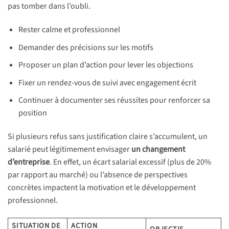
pas tomber dans l’oubli.
Rester calme et professionnel
Demander des précisions sur les motifs
Proposer un plan d’action pour lever les objections
Fixer un rendez-vous de suivi avec engagement écrit
Continuer à documenter ses réussites pour renforcer sa
position
Si plusieurs refus sans justification claire s’accumulent, un
salarié peut légitimement envisager
un changement
d’entreprise
. En effet, un écart salarial excessif (plus de 20%
par rapport au marché) ou l’absence de perspectives
concrètes impactent la motivation et le développement
professionnel.
SITUATION DE
ACTION