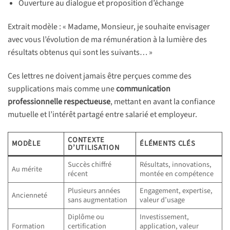
Ouverture au dialogue et proposition d’échange
Extrait modèle : « Madame, Monsieur, je souhaite envisager
avec vous l’évolution de ma rémunération à la lumière des
résultats obtenus qui sont les suivants… »
Ces lettres ne doivent jamais être perçues comme des
supplications mais comme une
communication
professionnelle respectueuse
, mettant en avant la confiance
mutuelle et l’intérêt partagé entre salarié et employeur.
CONTEXTE
MODÈLE
ÉLÉMENTS CLÉS
D’UTILISATION
Succès chiffré
Résultats, innovations,
Au mérite
récent
montée en compétence
Plusieurs années
Engagement, expertise,
Ancienneté
sans augmentation
valeur d’usage
Diplôme ou
Investissement,
Formation
certification
application, valeur