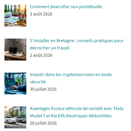
Comment diversifier son portefeuille
3 août 2026
S’installer en Bretagne : conseils pratiques pour
décrocher un travail
2 août 2026
Investir dans les cryptomonnaies en toute
sécurité
30 juillet 2026
Avantages fiscaux véhicule de société avec Tesla
Model Y et Kia EV6 électriques déductibles
28 juillet 2026