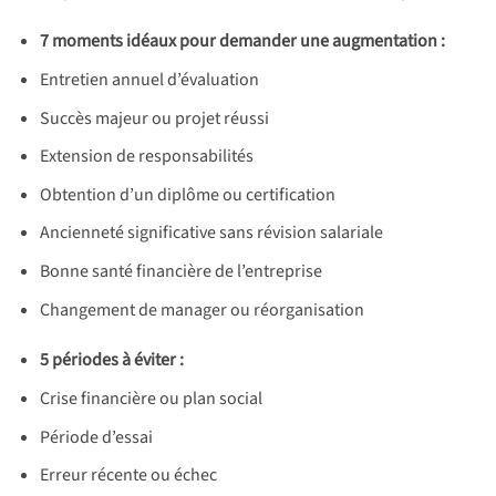
7 moments idéaux pour demander une augmentation :
Entretien annuel d’évaluation
Succès majeur ou projet réussi
Extension de responsabilités
Obtention d’un diplôme ou certification
Ancienneté significative sans révision salariale
Bonne santé financière de l’entreprise
Changement de manager ou réorganisation
5 périodes à éviter :
Crise financière ou plan social
Période d’essai
Erreur récente ou échec