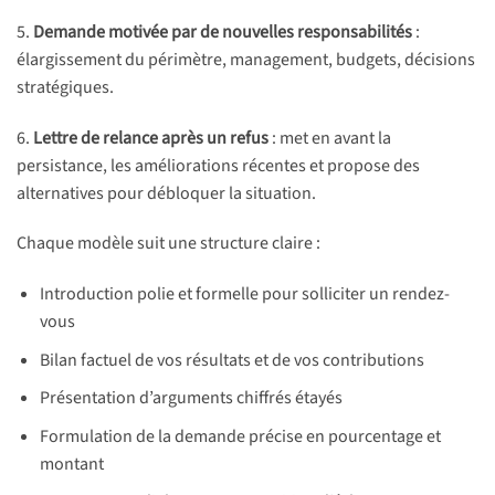
5.
Demande motivée par de nouvelles responsabilités
:
élargissement du périmètre, management, budgets, décisions
stratégiques.
6.
Lettre de relance après un refus
: met en avant la
persistance, les améliorations récentes et propose des
alternatives pour débloquer la situation.
Chaque modèle suit une structure claire :
Introduction polie et formelle pour solliciter un rendez-
vous
Bilan factuel de vos résultats et de vos contributions
Présentation d’arguments chiffrés étayés
Formulation de la demande précise en pourcentage et
montant