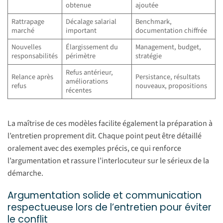
obtenue
ajoutée
Rattrapage
Décalage salarial
Benchmark,
marché
important
documentation chiffrée
Nouvelles
Élargissement du
Management, budget,
responsabilités
périmètre
stratégie
Refus antérieur,
Relance après
Persistance, résultats
améliorations
refus
nouveaux, propositions
récentes
La maîtrise de ces modèles facilite également la préparation à
l’entretien proprement dit. Chaque point peut être détaillé
oralement avec des exemples précis, ce qui renforce
l’argumentation et rassure l’interlocuteur sur le sérieux de la
démarche.
Argumentation solide et communication
respectueuse lors de l’entretien pour éviter
le conflit