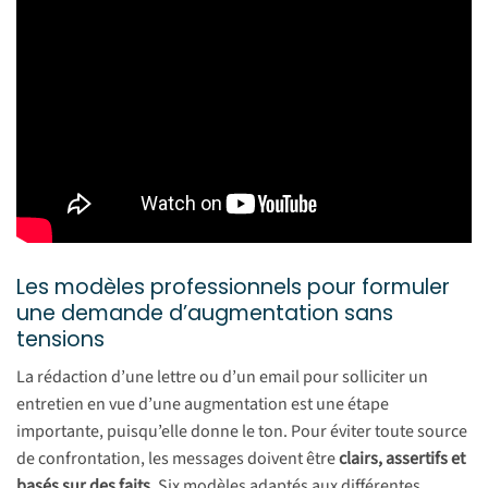
Les modèles professionnels pour formuler
une demande d’augmentation sans
tensions
La rédaction d’une lettre ou d’un email pour solliciter un
entretien en vue d’une augmentation est une étape
importante, puisqu’elle donne le ton. Pour éviter toute source
de confrontation, les messages doivent être
clairs, assertifs et
basés sur des faits
. Six modèles adaptés aux différentes