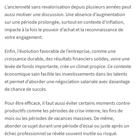
L’ancienneté sans revalorisation depuis plusieurs années peut
aussi motiver une discussion. Une absence d’augmentation
sur une période prolongée, surtout en contexte d’inflation,
impacte à la fois le pouvoir d’achat et la reconnaissance de
votre engagement.
Enfin, l’évolution favorable de l’entreprise, comme une
croissance durable, des résultats financiers solides, voire une
levée de fonds importante, crée un climat propice. Ce contexte
économique sain facilite les investissements dans les talents
et permet d’aborder une négociation salariale avec davantage
de chance de succès.
Pour être efficace, il faut aussi éviter certains moments contre-
productifs comme les périodes de crise interne, les fins de
mois ou les périodes de vacances massives. De même,
aborder ce sujet durant une période d’essai ou juste après un
échec professionnel se révèle souvent inutile ou risqué.