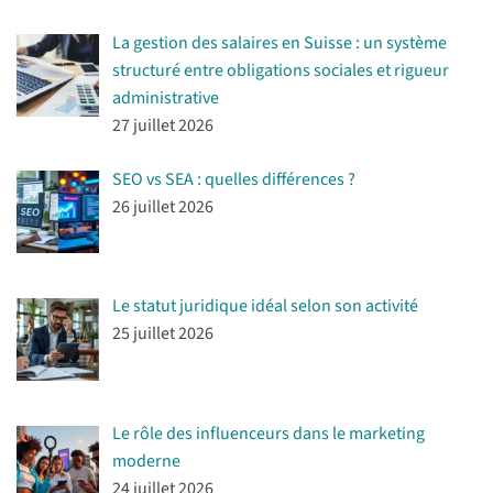
La gestion des salaires en Suisse : un système
structuré entre obligations sociales et rigueur
administrative
27 juillet 2026
SEO vs SEA : quelles différences ?
26 juillet 2026
Le statut juridique idéal selon son activité
25 juillet 2026
Le rôle des influenceurs dans le marketing
moderne
24 juillet 2026