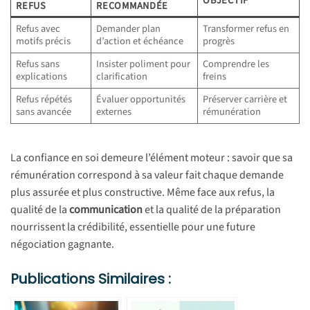
OBJECTIF
REFUS
RECOMMANDÉE
Refus avec
Demander plan
Transformer refus en
motifs précis
d’action et échéance
progrès
Refus sans
Insister poliment pour
Comprendre les
explications
clarification
freins
Refus répétés
Évaluer opportunités
Préserver carrière et
sans avancée
externes
rémunération
La confiance en soi demeure l’élément moteur : savoir que sa
rémunération correspond à sa valeur fait chaque demande
plus assurée et plus constructive. Même face aux refus, la
qualité de la
communication
et la qualité de la préparation
nourrissent la crédibilité, essentielle pour une future
négociation gagnante.
Publications Similaires :