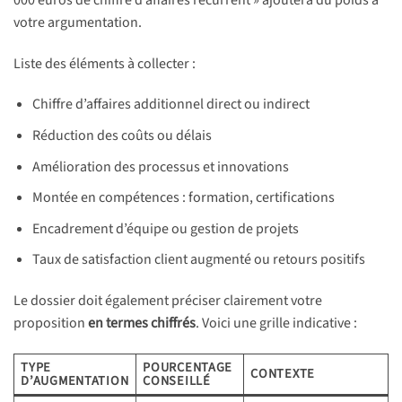
votre argumentation.
Liste des éléments à collecter :
Chiffre d’affaires additionnel direct ou indirect
Réduction des coûts ou délais
Amélioration des processus et innovations
Montée en compétences : formation, certifications
Encadrement d’équipe ou gestion de projets
Taux de satisfaction client augmenté ou retours positifs
Le dossier doit également préciser clairement votre
proposition
en termes chiffrés
. Voici une grille indicative :
TYPE
POURCENTAGE
CONTEXTE
D’AUGMENTATION
CONSEILLÉ