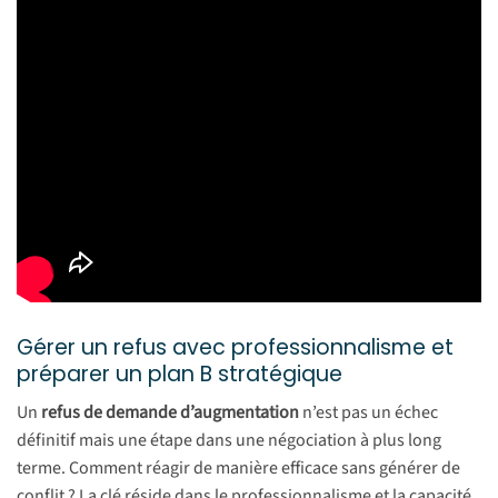
Gérer un refus avec professionnalisme et
préparer un plan B stratégique
Un
refus de demande d’augmentation
n’est pas un échec
définitif mais une étape dans une négociation à plus long
terme. Comment réagir de manière efficace sans générer de
conflit ? La clé réside dans le professionnalisme et la capacité