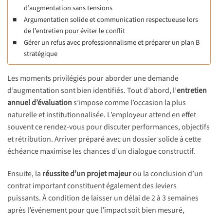
d’augmentation sans tensions
Argumentation solide et communication respectueuse lors
de l’entretien pour éviter le conflit
Gérer un refus avec professionnalisme et préparer un plan B
stratégique
Les moments privilégiés pour aborder une demande
d’augmentation sont bien identifiés. Tout d’abord, l’
entretien
annuel d’évaluation
s’impose comme l’occasion la plus
naturelle et institutionnalisée. L’employeur attend en effet
souvent ce rendez-vous pour discuter performances, objectifs
et rétribution. Arriver préparé avec un dossier solide à cette
échéance maximise les chances d’un dialogue constructif.
Ensuite, la
réussite d’un projet majeur
ou la conclusion d’un
contrat important constituent également des leviers
puissants. À condition de laisser un délai de 2 à 3 semaines
après l’événement pour que l’impact soit bien mesuré,