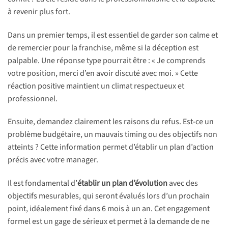
à revenir plus fort.
Dans un premier temps, il est essentiel de garder son calme et
de remercier pour la franchise, même si la déception est
palpable. Une réponse type pourrait être : « Je comprends
votre position, merci d’en avoir discuté avec moi. » Cette
réaction positive maintient un climat respectueux et
professionnel.
Ensuite, demandez clairement les raisons du refus. Est-ce un
problème budgétaire, un mauvais timing ou des objectifs non
atteints ? Cette information permet d’établir un plan d’action
précis avec votre manager.
Il est fondamental d’
établir un plan d’évolution
avec des
objectifs mesurables, qui seront évalués lors d’un prochain
point, idéalement fixé dans 6 mois à un an. Cet engagement
formel est un gage de sérieux et permet à la demande de ne