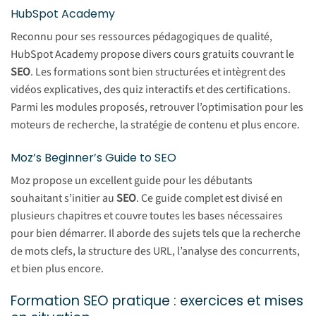
HubSpot Academy
Reconnu pour ses ressources pédagogiques de qualité,
HubSpot Academy propose divers cours gratuits couvrant le
SEO
. Les formations sont bien structurées et intègrent des
vidéos explicatives, des quiz interactifs et des certifications.
Parmi les modules proposés, retrouver l’optimisation pour les
moteurs de recherche, la stratégie de contenu et plus encore.
Moz’s Beginner’s Guide to SEO
Moz propose un excellent guide pour les débutants
souhaitant s’initier au
SEO
. Ce guide complet est divisé en
plusieurs chapitres et couvre toutes les bases nécessaires
pour bien démarrer. Il aborde des sujets tels que la recherche
de mots clefs, la structure des URL, l’analyse des concurrents,
et bien plus encore.
Formation SEO pratique : exercices et mises