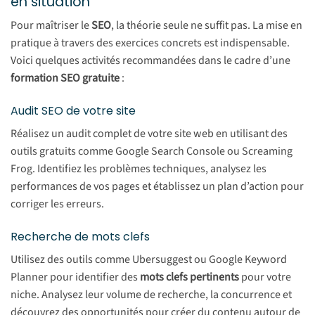
en situation
Pour maîtriser le
SEO
, la théorie seule ne suffit pas. La mise en
pratique à travers des exercices concrets est indispensable.
Voici quelques activités recommandées dans le cadre d’une
formation SEO gratuite
:
Audit SEO de votre site
Réalisez un audit complet de votre site web en utilisant des
outils gratuits comme Google Search Console ou Screaming
Frog. Identifiez les problèmes techniques, analysez les
performances de vos pages et établissez un plan d’action pour
corriger les erreurs.
Recherche de mots clefs
Utilisez des outils comme Ubersuggest ou Google Keyword
Planner pour identifier des
mots clefs pertinents
pour votre
niche. Analysez leur volume de recherche, la concurrence et
découvrez des opportunités pour créer du contenu autour de