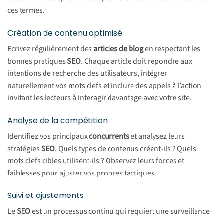
ces termes.
Création de contenu optimisé
Ecrivez régulièrement des
articles de blog
en respectant les
bonnes pratiques
SEO
. Chaque article doit répondre aux
intentions de recherche des utilisateurs, intégrer
naturellement vos mots clefs et inclure des appels à l’action
invitant les lecteurs à interagir davantage avec votre site.
Analyse de la compétition
Identifiez vos principaux
concurrents
et analysez leurs
stratégies
SEO
. Quels types de contenus créent-ils ? Quels
mots clefs cibles utilisent-ils ? Observez leurs forces et
faiblesses pour ajuster vos propres tactiques.
Suivi et ajustements
Le
SEO
est un processus continu qui requiert une surveillance