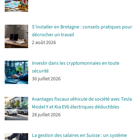
S’installer en Bretagne : conseils pratiques pour
décrocher un travail
2 août 2026
Investir dans les cryptomonnaies en toute
sécurité
30 juillet 2026
Avantages fiscaux véhicule de société avec Tesla
Model Y et Kia EV6 électriques déductibles
28 juillet 2026
La gestion des salaires en Suisse : un système