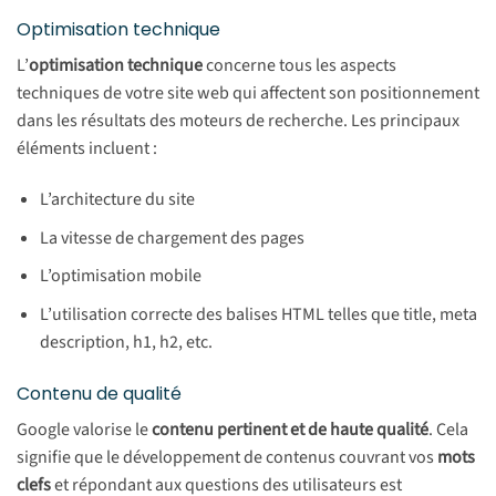
Optimisation technique
L’
optimisation technique
concerne tous les aspects
techniques de votre site web qui affectent son positionnement
dans les résultats des moteurs de recherche. Les principaux
éléments incluent :
L’architecture du site
La vitesse de chargement des pages
L’optimisation mobile
L’utilisation correcte des balises HTML telles que title, meta
description, h1, h2, etc.
Contenu de qualité
Google valorise le
contenu pertinent et de haute qualité
. Cela
signifie que le développement de contenus couvrant vos
mots
clefs
et répondant aux questions des utilisateurs est