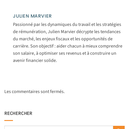
JULIEN MARVIER
Passionné par les dynamiques du travail et les stratégies
de rémunération, Julien Marvier décrypte les tendances
du marché, les enjeux fiscaux et les opportunités de
carrière. Son objectif : aider chacun à mieux comprendre
son salaire, à optimiser ses revenus et à construire un
avenir financier solide.
Les commentaires sont fermés.
RECHERCHER