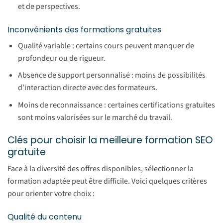
et de perspectives.
Inconvénients des formations gratuites
Qualité variable : certains cours peuvent manquer de
profondeur ou de rigueur.
Absence de support personnalisé : moins de possibilités
d’interaction directe avec des formateurs.
Moins de reconnaissance : certaines certifications gratuites
sont moins valorisées sur le marché du travail.
Clés pour choisir la meilleure formation SEO
gratuite
Face à la diversité des offres disponibles, sélectionner la
formation adaptée peut être difficile. Voici quelques critères
pour orienter votre choix :
Qualité du contenu