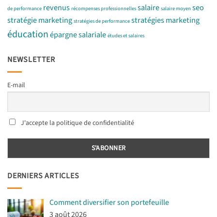
revenus
salaire
seo
de performance
récompenses professionnelles
salaire moyen
stratégie marketing
stratégies marketing
stratégies de performance
éducation
épargne salariale
études et salaires
NEWSLETTER
E-mail
J'accepte la politique de confidentialité
DERNIERS ARTICLES
Comment diversifier son portefeuille
3 août 2026