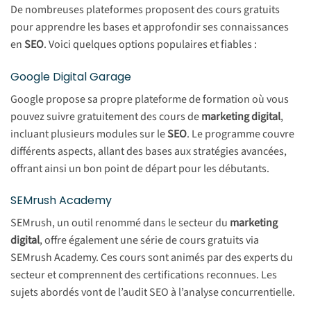
De nombreuses plateformes proposent des cours gratuits
pour apprendre les bases et approfondir ses connaissances
en
SEO
. Voici quelques options populaires et fiables :
Google Digital Garage
Google propose sa propre plateforme de formation où vous
pouvez suivre gratuitement des cours de
marketing digital
,
incluant plusieurs modules sur le
SEO
. Le programme couvre
différents aspects, allant des bases aux stratégies avancées,
offrant ainsi un bon point de départ pour les débutants.
SEMrush Academy
SEMrush, un outil renommé dans le secteur du
marketing
digital
, offre également une série de cours gratuits via
SEMrush Academy. Ces cours sont animés par des experts du
secteur et comprennent des certifications reconnues. Les
sujets abordés vont de l’audit SEO à l’analyse concurrentielle.