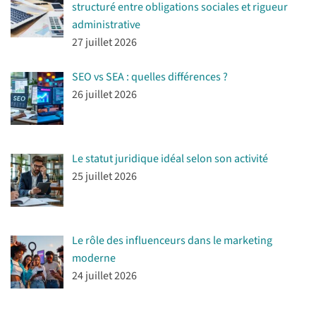
structuré entre obligations sociales et rigueur
administrative
27 juillet 2026
SEO vs SEA : quelles différences ?
26 juillet 2026
Le statut juridique idéal selon son activité
25 juillet 2026
Le rôle des influenceurs dans le marketing
moderne
24 juillet 2026