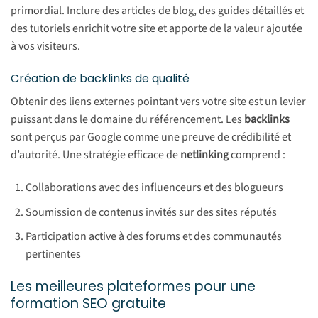
primordial. Inclure des articles de blog, des guides détaillés et
des tutoriels enrichit votre site et apporte de la valeur ajoutée
à vos visiteurs.
Création de backlinks de qualité
Obtenir des liens externes pointant vers votre site est un levier
puissant dans le domaine du référencement. Les
backlinks
sont perçus par Google comme une preuve de crédibilité et
d’autorité. Une stratégie efficace de
netlinking
comprend :
Collaborations avec des influenceurs et des blogueurs
Soumission de contenus invités sur des sites réputés
Participation active à des forums et des communautés
pertinentes
Les meilleures plateformes pour une
formation SEO gratuite