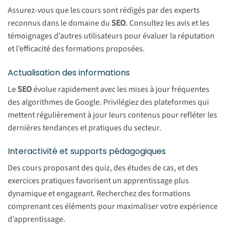
Assurez-vous que les cours sont rédigés par des experts
reconnus dans le domaine du
SEO
. Consultez les avis et les
témoignages d’autres utilisateurs pour évaluer la réputation
et l’efficacité des formations proposées.
Actualisation des informations
Le
SEO
évolue rapidement avec les mises à jour fréquentes
des algorithmes de Google. Privilégiez des plateformes qui
mettent régulièrement à jour leurs contenus pour refléter les
dernières tendances et pratiques du secteur.
Interactivité et supports pédagogiques
Des cours proposant des quiz, des études de cas, et des
exercices pratiques favorisent un apprentissage plus
dynamique et engageant. Recherchez des formations
comprenant ces éléments pour maximaliser votre expérience
d’apprentissage.