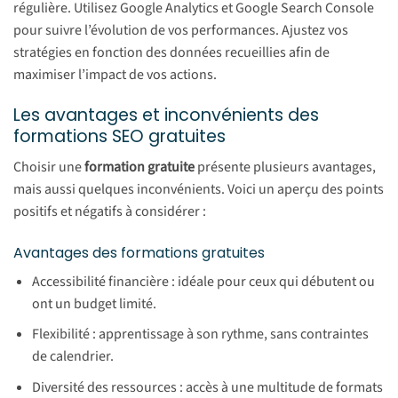
régulière. Utilisez Google Analytics et Google Search Console
pour suivre l’évolution de vos performances. Ajustez vos
stratégies en fonction des données recueillies afin de
maximiser l’impact de vos actions.
Les avantages et inconvénients des
formations SEO gratuites
Choisir une
formation gratuite
présente plusieurs avantages,
mais aussi quelques inconvénients. Voici un aperçu des points
positifs et négatifs à considérer :
Avantages des formations gratuites
Accessibilité financière : idéale pour ceux qui débutent ou
ont un budget limité.
Flexibilité : apprentissage à son rythme, sans contraintes
de calendrier.
Diversité des ressources : accès à une multitude de formats