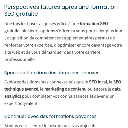
Perspectives futures après une formation
SEO gratuite
Une fois les bases acquises grâce à une
formation SEO
gratuite
, plusieurs options s’offrent à vous pour aller plus loin.
L’acquisition de compétences supplémentaires permet de
renforcer votre expertise, d’optimiser encore davantage votre
site web et de vous démarquer dans votre carrière
professionnelle.
Spécialisation dans des domaines annexes
Explorez des domaines connexes tels que le
SEO local
, le
SEO
technique avancé
, le
marketing de contenu
ou encore le
data
analytics
pour compléter vos connaissances et devenir un
expert polyvalent.
Continuer avec des formations payantes
Si vous en ressentez le besoin ou si vos objectifs