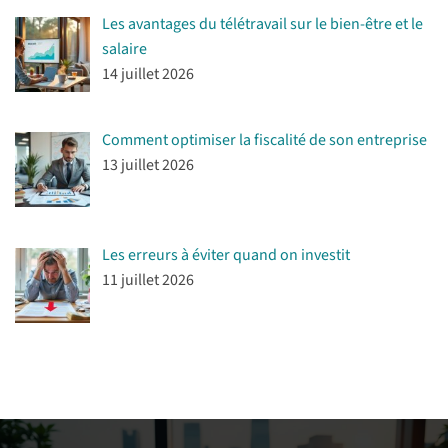
Les avantages du télétravail sur le bien-être et le
salaire
14 juillet 2026
Comment optimiser la fiscalité de son entreprise
13 juillet 2026
Les erreurs à éviter quand on investit
11 juillet 2026