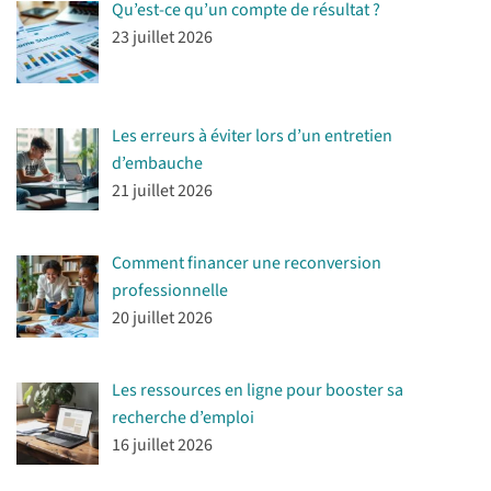
Qu’est-ce qu’un compte de résultat ?
23 juillet 2026
Les erreurs à éviter lors d’un entretien
d’embauche
21 juillet 2026
Comment financer une reconversion
professionnelle
20 juillet 2026
Les ressources en ligne pour booster sa
recherche d’emploi
16 juillet 2026