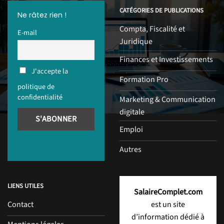
CATÉGORIES DE PUBLICATIONS
Ne râtez rien !
Compta, Fiscalité et
E-mail
Juridique
Finances et Investissements
J'accepte la
Formation Pro
politique de
confidentialité
Marketing & Communication
digitale
Emploi
Autres
LIENS UTILES
SalaireComplet.com
Contact
est un site
d’information dédié à