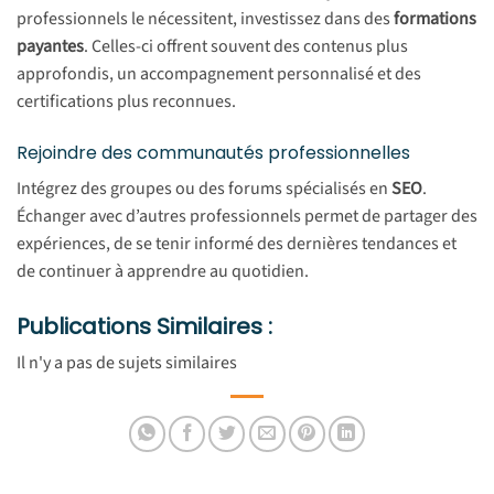
professionnels le nécessitent, investissez dans des
formations
payantes
. Celles-ci offrent souvent des contenus plus
approfondis, un accompagnement personnalisé et des
certifications plus reconnues.
Rejoindre des communautés professionnelles
Intégrez des groupes ou des forums spécialisés en
SEO
.
Échanger avec d’autres professionnels permet de partager des
expériences, de se tenir informé des dernières tendances et
de continuer à apprendre au quotidien.
Publications Similaires :
Il n'y a pas de sujets similaires