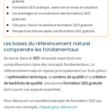
gratuite
Formation SEO pratique : exercices et mises en situation
Les avantages et inconvénients des formations SEO
gratuites
Clés pour choisir la meilleure formation SEO gratuite
Perspectives futures après une formation SEO gratuite
Les bases du référencement naturel :
comprendre les fondamentaux
Se lancer dans le
SEO
nécessite avant tout une
compréhension claire des concepts fondamentaux. Le
référencement naturel repose principalement sur trois piliers
: l’
optimisation technique
, le
contenu de qualité
et la
création
de backlinks de qualité
. Une bonne
formation SEO gratuite
doit couvrir ces aspects essentiels.
Pour découvrir un excellent exemple de formation SEO qui
couvre ces concepts,
cliquez pour découvrir
.