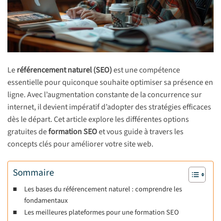
Le
référencement naturel (SEO)
est une compétence
essentielle pour quiconque souhaite optimiser sa présence en
ligne. Avec l’augmentation constante de la concurrence sur
internet, il devient impératif d’adopter des stratégies efficaces
dès le départ. Cet article explore les différentes options
gratuites de
formation SEO
et vous guide à travers les
concepts clés pour améliorer votre site web.
Sommaire
Les bases du référencement naturel : comprendre les
fondamentaux
Les meilleures plateformes pour une formation SEO