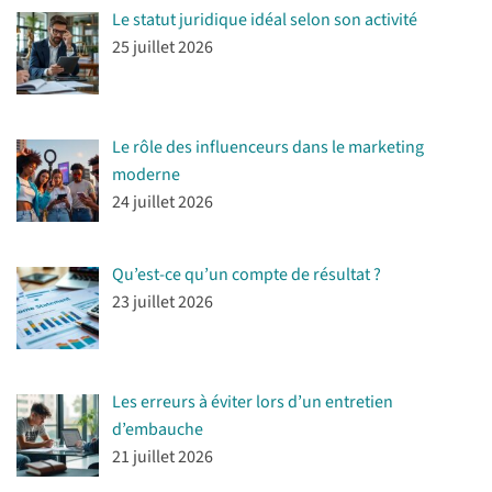
Le statut juridique idéal selon son activité
25 juillet 2026
Le rôle des influenceurs dans le marketing
moderne
24 juillet 2026
Qu’est-ce qu’un compte de résultat ?
23 juillet 2026
Les erreurs à éviter lors d’un entretien
d’embauche
21 juillet 2026