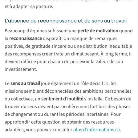
et à adapter sa posture.
L’absence de reconnaissance et de sens au travail
Beaucoup d’équipes subissent une
perte de motivation
quand
la
reconnaissance
disparaît. Un manque de remarques
positives, de gratitude sincère ou une distribution inéquitable
des récompenses créent vite un climat pesant. À long terme, il
devient difficile pour chacun de percevoir la valeur de son
investissement.
Le
sens au travail
joue également un rôle décisif : si les
missions semblent déconnectées des ambitions personnelles
ou collectives, un
sentiment d’inutilité
s’installe. Ce besoin de
trouver du sens devient particulièrement fort lors des phases
de changement ou durant les périodes incertaines. Pour
approfondir cette question et obtenir des ressources
adaptées, vous pouvez consulter
plus d’informations ici
.