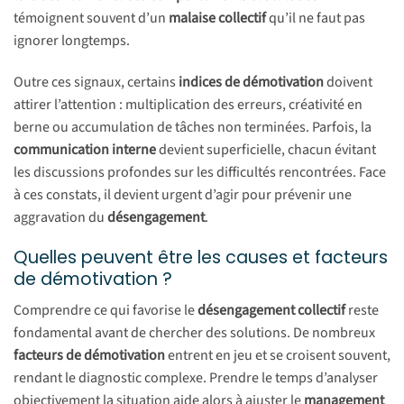
témoignent souvent d’un
malaise collectif
qu’il ne faut pas
ignorer longtemps.
Outre ces signaux, certains
indices de démotivation
doivent
attirer l’attention : multiplication des erreurs, créativité en
berne ou accumulation de tâches non terminées. Parfois, la
communication interne
devient superficielle, chacun évitant
les discussions profondes sur les difficultés rencontrées. Face
à ces constats, il devient urgent d’agir pour prévenir une
aggravation du
désengagement
.
Quelles peuvent être les causes et facteurs
de démotivation ?
Comprendre ce qui favorise le
désengagement collectif
reste
fondamental avant de chercher des solutions. De nombreux
facteurs de démotivation
entrent en jeu et se croisent souvent,
rendant le diagnostic complexe. Prendre le temps d’analyser
objectivement la situation aide alors à ajuster le
management