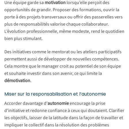
Une équipe garde sa
motivation
lorsqu’elle perçoit des
opportunités de grandir. Proposer des formations, ouvrir la
porte à des projets transversaux ou offrir des passerelles vers
plus de responsabilités valorise chaque collaborateur.
L’évolution professionnelle, même modeste, rend le quotidien
bien plus stimulant.
Des initiatives comme le mentorat ou les ateliers participatifs
permettent aussi de développer de nouvelles compétences.
Cela montre que le manager croit au potentiel de son équipe
et souhaite investir dans son avenir, ce qui limite la
démotivation
.
Miser sur la responsabilisation et l’autonomie
Accorder davantage d’
autonomie
encourage la prise
d’initiative et redonne confiance à ceux qui doutaient. Clarifier
les objectifs, laisser de la latitude dans la façon de travailler et
impliquer le collectif dans la résolution des problèmes