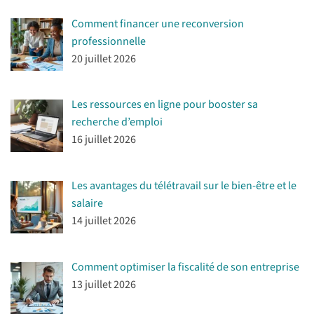
Comment financer une reconversion
professionnelle
20 juillet 2026
Les ressources en ligne pour booster sa
recherche d’emploi
16 juillet 2026
Les avantages du télétravail sur le bien-être et le
salaire
14 juillet 2026
Comment optimiser la fiscalité de son entreprise
13 juillet 2026