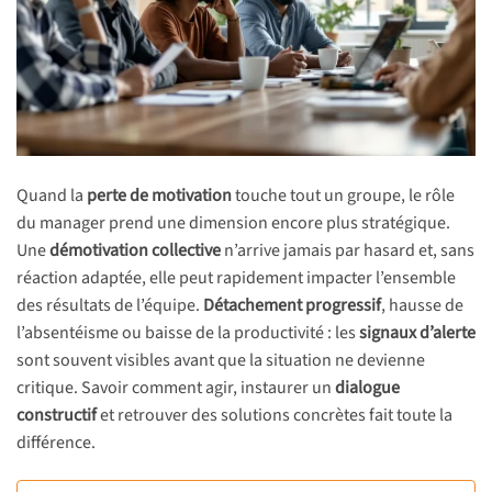
Quand la
perte de motivation
touche tout un groupe, le rôle
du manager prend une dimension encore plus stratégique.
Une
démotivation collective
n’arrive jamais par hasard et, sans
réaction adaptée, elle peut rapidement impacter l’ensemble
des résultats de l’équipe.
Détachement progressif
, hausse de
l’absentéisme ou baisse de la productivité : les
signaux d’alerte
sont souvent visibles avant que la situation ne devienne
critique. Savoir comment agir, instaurer un
dialogue
constructif
et retrouver des solutions concrètes fait toute la
différence.