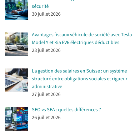
sécurité
30 juillet 2026
Avantages fiscaux véhicule de société avec Tesla
Model Y et Kia EV6 électriques déductibles
28 juillet 2026
La gestion des salaires en Suisse : un système
structuré entre obligations sociales et rigueur
administrative
27 juillet 2026
SEO vs SEA : quelles différences ?
26 juillet 2026