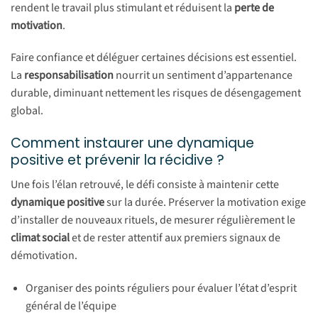
rendent le travail plus stimulant et réduisent la
perte de
motivation
.
Faire confiance et déléguer certaines décisions est essentiel.
La
responsabilisation
nourrit un sentiment d’appartenance
durable, diminuant nettement les risques de désengagement
global.
Comment instaurer une dynamique
positive et prévenir la récidive ?
Une fois l’élan retrouvé, le défi consiste à maintenir cette
dynamique positive
sur la durée. Préserver la motivation exige
d’installer de nouveaux rituels, de mesurer régulièrement le
climat social
et de rester attentif aux premiers signaux de
démotivation.
Organiser des points réguliers pour évaluer l’état d’esprit
général de l’équipe