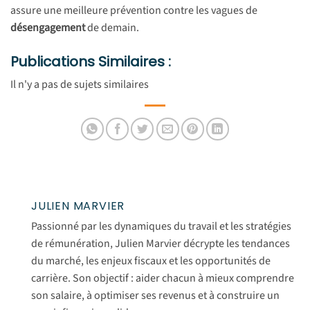
assure une meilleure prévention contre les vagues de
désengagement
de demain.
Publications Similaires :
Il n'y a pas de sujets similaires
JULIEN MARVIER
Passionné par les dynamiques du travail et les stratégies
de rémunération, Julien Marvier décrypte les tendances
du marché, les enjeux fiscaux et les opportunités de
carrière. Son objectif : aider chacun à mieux comprendre
son salaire, à optimiser ses revenus et à construire un