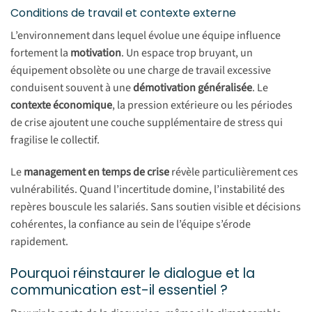
Conditions de travail et contexte externe
L’environnement dans lequel évolue une équipe influence
fortement la
motivation
. Un espace trop bruyant, un
équipement obsolète ou une charge de travail excessive
conduisent souvent à une
démotivation généralisée
. Le
contexte économique
, la pression extérieure ou les périodes
de crise ajoutent une couche supplémentaire de stress qui
fragilise le collectif.
Le
management en temps de crise
révèle particulièrement ces
vulnérabilités. Quand l’incertitude domine, l’instabilité des
repères bouscule les salariés. Sans soutien visible et décisions
cohérentes, la confiance au sein de l’équipe s’érode
rapidement.
Pourquoi réinstaurer le dialogue et la
communication est-il essentiel ?