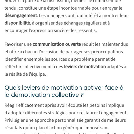
Rouvrir la porte de la discussion, même si le climat semble
tendu, constitue une étape incontournable pour enrayer le
désengagement
. Les managers ont tout intérêt à montrer leur
disponibilité
, à organiser des échanges réguliers et à
encourager l’expression sincère des ressentis.
Favoriser une
communication ouverte
réduit les malentendus
et offre à chacun l’occasion de partager ses préoccupations.
Identifier ensemble les sources du problème permet de
réfléchir collectivement à des
leviers de motivation
adaptés à
la réalité de l’équipe.
Quels leviers de motivation activer face à
la démotivation collective ?
Réagir efficacement après avoir écouté les besoins implique
d’adopter différentes stratégies pour restaurer l’engagement.
Privilégier une approche personnalisée garantit de meilleurs
résultats qu’un plan d’action générique imposé sans