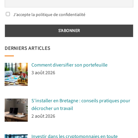
J'accepte la politique de confidentialité
DERNIERS ARTICLES
Comment diversifier son portefeuille
3 août 2026
S’installer en Bretagne : conseils pratiques pour
décrocher un travail
2 août 2026
Investir dans les cryptomonnaies en toute