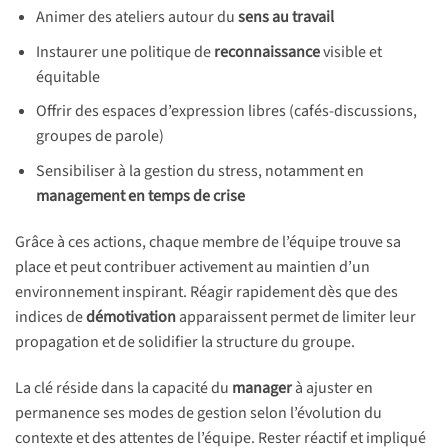
Animer des ateliers autour du
sens au travail
Instaurer une politique de
reconnaissance
visible et
équitable
Offrir des espaces d’expression libres (cafés-discussions,
groupes de parole)
Sensibiliser à la gestion du stress, notamment en
management en temps de crise
Grâce à ces actions, chaque membre de l’équipe trouve sa
place et peut contribuer activement au maintien d’un
environnement inspirant. Réagir rapidement dès que des
indices de
démotivation
apparaissent permet de limiter leur
propagation et de solidifier la structure du groupe.
La clé réside dans la capacité du
manager
à ajuster en
permanence ses modes de gestion selon l’évolution du
contexte et des attentes de l’équipe. Rester réactif et impliqué