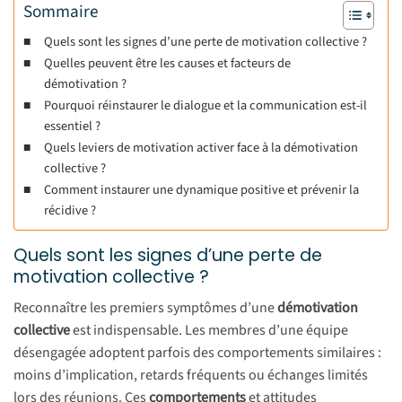
Sommaire
Quels sont les signes d’une perte de motivation collective ?
Quelles peuvent être les causes et facteurs de
démotivation ?
Pourquoi réinstaurer le dialogue et la communication est-il
essentiel ?
Quels leviers de motivation activer face à la démotivation
collective ?
Comment instaurer une dynamique positive et prévenir la
récidive ?
Quels sont les signes d’une perte de
motivation collective ?
Reconnaître les premiers symptômes d’une
démotivation
collective
est indispensable. Les membres d’une équipe
désengagée adoptent parfois des comportements similaires :
moins d’implication, retards fréquents ou échanges limités
lors des réunions. Ces
comportements
et attitudes