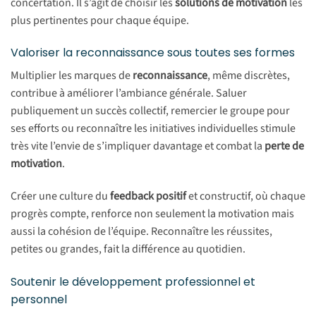
concertation. Il s’agit de choisir les
solutions de motivation
les
plus pertinentes pour chaque équipe.
Valoriser la reconnaissance sous toutes ses formes
Multiplier les marques de
reconnaissance
, même discrètes,
contribue à améliorer l’ambiance générale. Saluer
publiquement un succès collectif, remercier le groupe pour
ses efforts ou reconnaître les initiatives individuelles stimule
très vite l’envie de s’impliquer davantage et combat la
perte de
motivation
.
Créer une culture du
feedback positif
et constructif, où chaque
progrès compte, renforce non seulement la motivation mais
aussi la cohésion de l’équipe. Reconnaître les réussites,
petites ou grandes, fait la différence au quotidien.
Soutenir le développement professionnel et
personnel