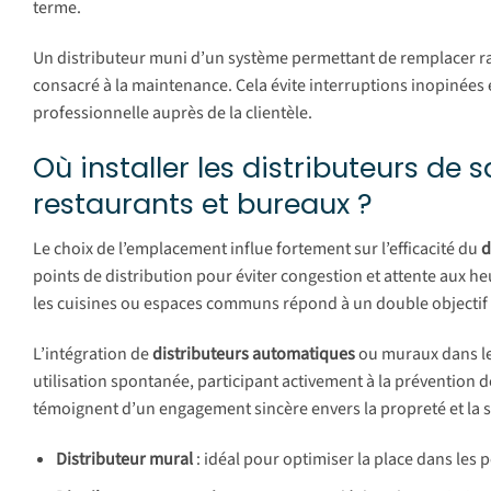
terme.
Un distributeur muni d’un système permettant de remplacer r
consacré à la maintenance. Cela évite interruptions inopinées
professionnelle auprès de la clientèle.
Où installer les distributeurs de 
restaurants et bureaux ?
Le choix de l’emplacement influe fortement sur l’efficacité du
d
points de distribution pour éviter congestion et attente aux he
les cuisines ou espaces communs répond à un double objectif : 
L’intégration de
distributeurs automatiques
ou muraux dans les
utilisation spontanée, participant activement à la prévention 
témoignent d’un engagement sincère envers la propreté et la sa
Distributeur mural
: idéal pour optimiser la place dans les 