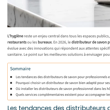
L’hygiène
reste un enjeu central dans tous les espaces publics
restaurants
ou les
bureaux
. En 2026, le
distributeur de savon 
évolue avec des innovations qui répondent aux attentes spécifi
sanitaire. Le point sur les meilleures solutions à envisager p
Sommaire
Les tendances des distributeurs de savon pour professionnels 
Pourquoi choisir un distributeur de savon bien adapté pour ses 
Où installer les distributeurs de savon professionnel dans les hô
Quels services complémentaires existent pour accompagner les
Les tendances des distributeurs 