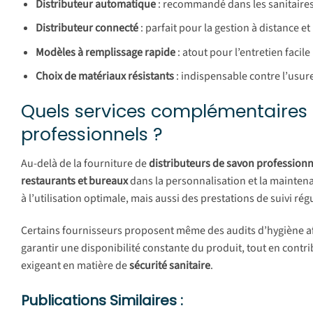
Distributeur automatique
: recommandé dans les sanitaires 
Distributeur connecté
: parfait pour la gestion à distance et
Modèles à remplissage rapide
: atout pour l’entretien facil
Choix de matériaux résistants
: indispensable contre l’usure
Quels services complémentaires
professionnels ?
Au-delà de la fourniture de
distributeurs de savon professionn
restaurants et bureaux
dans la personnalisation et la mainte
à l’utilisation optimale, mais aussi des prestations de suivi 
Certains fournisseurs proposent même des audits d’hygiène afi
garantir une disponibilité constante du produit, tout en contr
exigeant en matière de
sécurité sanitaire
.
Publications Similaires :