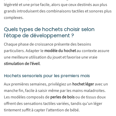
légèreté et une prise facile, alors que ceux destinés aux plus
grands introduisent des combinaisons tactiles et sonores plus
complexes.
Quels types de hochets choisir selon
l’étape de développement ?
Chaque phase de croissance présente des besoins
particuliers. Adapter le
modèle du hochet
au contexte assure
une meilleure utilisation du jouet et favorise une vraie
stimulation de l’éveil
.
Hochets sensoriels pour les premiers mois
Aux premières semaines, privilégiez un
hochet léger
avec un
manche fin, facile à saisir même par les mains maladroites.
Les modèles composés de
perles de bois
ou de tissus doux
offrent des sensations tactiles variées, tandis qu’un léger
tintement suffit à capter l’attention de bébé.