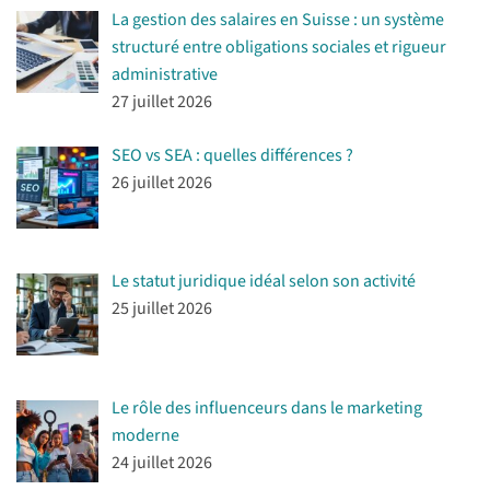
La gestion des salaires en Suisse : un système
structuré entre obligations sociales et rigueur
administrative
27 juillet 2026
SEO vs SEA : quelles différences ?
26 juillet 2026
Le statut juridique idéal selon son activité
25 juillet 2026
Le rôle des influenceurs dans le marketing
moderne
24 juillet 2026