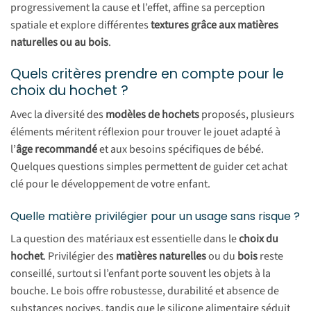
progressivement la cause et l’effet, affine sa perception
spatiale et explore différentes
textures grâce aux matières
naturelles ou au bois
.
Quels critères prendre en compte pour le
choix du hochet ?
Avec la diversité des
modèles de hochets
proposés, plusieurs
éléments méritent réflexion pour trouver le jouet adapté à
l’
âge recommandé
et aux besoins spécifiques de bébé.
Quelques questions simples permettent de guider cet achat
clé pour le développement de votre enfant.
Quelle matière privilégier pour un usage sans risque ?
La question des matériaux est essentielle dans le
choix du
hochet
. Privilégier des
matières naturelles
ou du
bois
reste
conseillé, surtout si l’enfant porte souvent les objets à la
bouche. Le bois offre robustesse, durabilité et absence de
substances nocives, tandis que le silicone alimentaire séduit