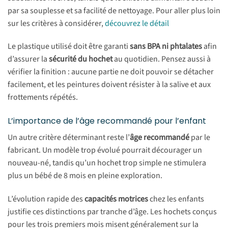
par sa souplesse et sa facilité de nettoyage. Pour aller plus loin
sur les critères à considérer,
découvrez le détail
Le plastique utilisé doit être garanti
sans BPA ni phtalates
afin
d’assurer la
sécurité du hochet
au quotidien. Pensez aussi à
vérifier la finition : aucune partie ne doit pouvoir se détacher
facilement, et les peintures doivent résister à la salive et aux
frottements répétés.
L’importance de l’âge recommandé pour l’enfant
Un autre critère déterminant reste l’
âge recommandé
par le
fabricant. Un modèle trop évolué pourrait décourager un
nouveau-né, tandis qu’un hochet trop simple ne stimulera
plus un bébé de 8 mois en pleine exploration.
L’évolution rapide des
capacités motrices
chez les enfants
justifie ces distinctions par tranche d’âge. Les hochets conçus
pour les trois premiers mois misent généralement sur la