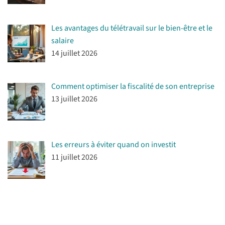
Les avantages du télétravail sur le bien-être et le
salaire
14 juillet 2026
Comment optimiser la fiscalité de son entreprise
13 juillet 2026
Les erreurs à éviter quand on investit
11 juillet 2026