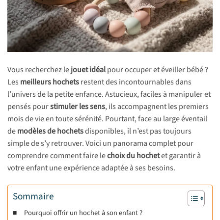
Vous recherchez le
jouet idéal
pour occuper et éveiller bébé ?
Les
meilleurs hochets
restent des incontournables dans
l’univers de la petite enfance. Astucieux, faciles à manipuler et
pensés pour
stimuler les sens
, ils accompagnent les premiers
mois de vie en toute sérénité. Pourtant, face au large éventail
de
modèles de hochets
disponibles, il n’est pas toujours
simple de s’y retrouver. Voici un panorama complet pour
comprendre comment faire le
choix du hochet
et garantir à
votre enfant une expérience adaptée à ses besoins.
Sommaire
Pourquoi offrir un hochet à son enfant ?