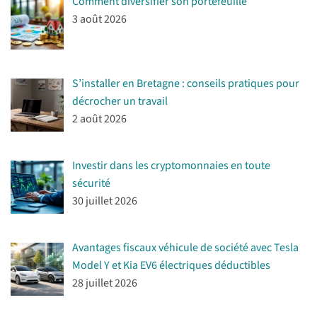
Comment diversifier son portefeuille
3 août 2026
S’installer en Bretagne : conseils pratiques pour
décrocher un travail
2 août 2026
Investir dans les cryptomonnaies en toute
sécurité
30 juillet 2026
Avantages fiscaux véhicule de société avec Tesla
Model Y et Kia EV6 électriques déductibles
28 juillet 2026