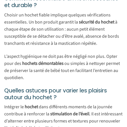
et durable ?
Choisir un hochet fiable implique quelques vérifications
essentielles. Un bon produit garantit la
sécurité du hochet
à
chaque étape de son utilisation : aucun petit élément
susceptible de se détacher ou d’être avalé, absence de bords
tranchants et résistance à la mastication répétée.
L’aspect hygiénique ne doit pas être négligé non plus. Opter
pour des
hochets démontables
ou simples à nettoyer permet
de préserver la santé de bébé tout en facilitant l’entretien au
quotidien.
Quelles astuces pour varier les plaisirs
autour du hochet ?
Intégrer le
hochet
dans différents moments de la journée
contribue à renforcer la
stimulation de l’éveil
. Il est intéressant
d’alterner entre plusieurs formes et textures pour renouveler