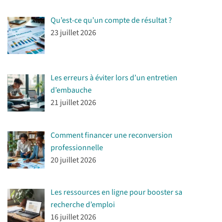
Qu’est-ce qu’un compte de résultat ?
23 juillet 2026
Les erreurs à éviter lors d’un entretien
d’embauche
21 juillet 2026
Comment financer une reconversion
professionnelle
20 juillet 2026
Les ressources en ligne pour booster sa
recherche d’emploi
16 juillet 2026