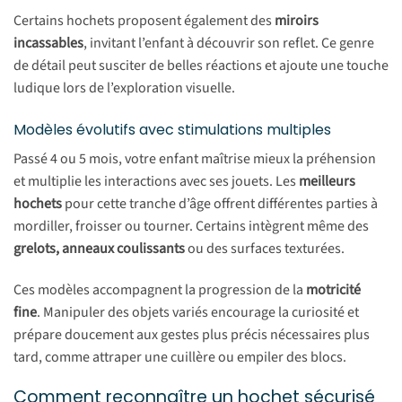
Certains hochets proposent également des
miroirs
incassables
, invitant l’enfant à découvrir son reflet. Ce genre
de détail peut susciter de belles réactions et ajoute une touche
ludique lors de l’exploration visuelle.
Modèles évolutifs avec stimulations multiples
Passé 4 ou 5 mois, votre enfant maîtrise mieux la préhension
et multiplie les interactions avec ses jouets. Les
meilleurs
hochets
pour cette tranche d’âge offrent différentes parties à
mordiller, froisser ou tourner. Certains intègrent même des
grelots, anneaux coulissants
ou des surfaces texturées.
Ces modèles accompagnent la progression de la
motricité
fine
. Manipuler des objets variés encourage la curiosité et
prépare doucement aux gestes plus précis nécessaires plus
tard, comme attraper une cuillère ou empiler des blocs.
Comment reconnaître un hochet sécurisé