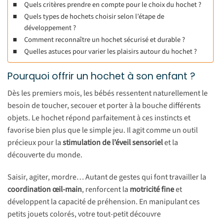
Quels critères prendre en compte pour le choix du hochet ?
Quels types de hochets choisir selon l’étape de
développement ?
Comment reconnaître un hochet sécurisé et durable ?
Quelles astuces pour varier les plaisirs autour du hochet ?
Pourquoi offrir un hochet à son enfant ?
Dès les premiers mois, les bébés ressentent naturellement le
besoin de toucher, secouer et porter à la bouche différents
objets. Le hochet répond parfaitement à ces instincts et
favorise bien plus que le simple jeu. Il agit comme un outil
précieux pour la
stimulation de l’éveil sensoriel
et la
découverte du monde.
Saisir, agiter, mordre… Autant de gestes qui font travailler la
coordination œil-main
, renforcent la
motricité fine
et
développent la capacité de préhension. En manipulant ces
petits jouets colorés, votre tout-petit découvre