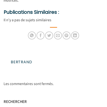
motrices.
Publications Similaires :
Il n'y a pas de sujets similaires
BERTRAND
Les commentaires sont fermés.
RECHERCHER