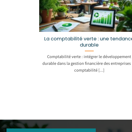
La comptabilité verte : une tendanc
durable
Comptabilité verte : intégrer le développement
durable dans la gestion financière des entreprises
comptabilité [...]