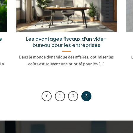
e
Les avantages fiscaux d’un vide-
bureau pour les entreprises
Dans le monde dynamique des affaires, optimiser les
 La
coûts est souvent une priorité pour les [...]
1
2
3