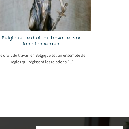
Belgique : le droit du travail et son
fonctionnement
Le droit du travail en Belgique est un ensemble de
règles qui régissent les relations [...]