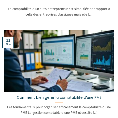
La comptabilité d’un auto-entrepreneur est simplifiée par rapport à
celle des entreprises classiques mais elle [...]
11
Nov
Comment bien gérer la comptabilité d’une PME
Les fondamentaux pour organiser efficacement la comptabilité d’une
PME La gestion comptable d’une PME nécessite [...]