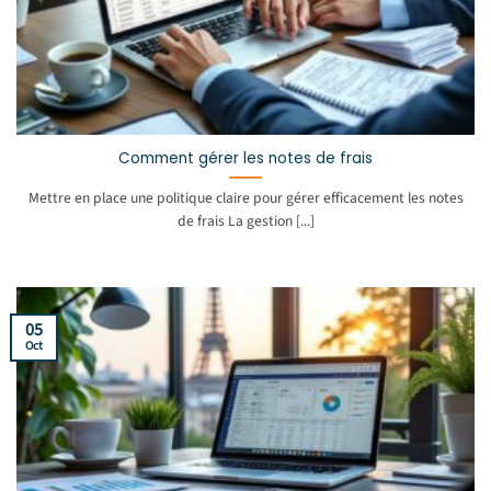
Comment gérer les notes de frais
Mettre en place une politique claire pour gérer efficacement les notes
de frais La gestion [...]
05
Oct