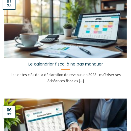
07
Oct
Le calendrier fiscal à ne pas manquer
Les dates clés de la déclaration de revenus en 2025 : maîtriser ses
échéances fiscales [...]
06
Oct