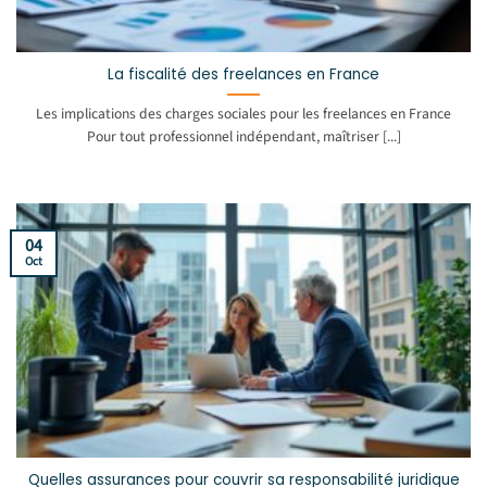
La fiscalité des freelances en France
Les implications des charges sociales pour les freelances en France
Pour tout professionnel indépendant, maîtriser [...]
04
Oct
Quelles assurances pour couvrir sa responsabilité juridique