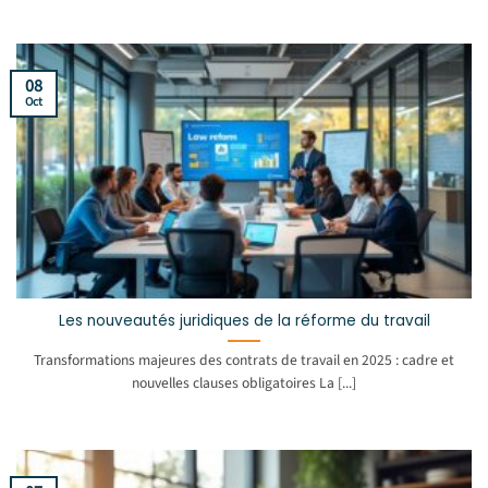
08
Oct
Les nouveautés juridiques de la réforme du travail
Transformations majeures des contrats de travail en 2025 : cadre et
nouvelles clauses obligatoires La [...]