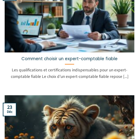
Comment choisir un expert-comptable fiable
Les qualifications et certifications indispensables pour un expert-
comptable fiable Le choix d’un expert-comptable fiable repose [...]
23
Déc