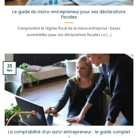
Le guide du micro-entrepreneur pour ses déclarations
fiscales
Comprendre le régime fiscal de la micro-entreprise : bases
essentielles pour vos déclarations fiscales Le [...]
25
Nov
La comptabilité d’un auto-entrepreneur : le guide complet
!