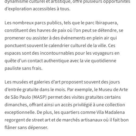
dynamisme culturel et artistique, offre plusieurs opportunités
d’exploration accessibles à tous.
Les nombreux parcs publics, tels que le parc Ibirapuera,
constituent des havres de paix où l’on peut se détendre, se
promener ou assister à des événements en plein air qui
ponctuent souvent le calendrier culturel de la ville. Ces
espaces sont des incontournables pour les voyageurs en
quête d’un contact authentique avec la vie quotidienne
pauliste sans frais.
Les musées et galeries d’art proposent souvent des jours
d’entrée gratuite dans le mois. Par exemple, le Museu de Arte
de São Paulo (MASP) permet des visites gratuites certains
dimanches, offrant ainsi un accès privilégié à une collection
exceptionnelle. De plus, les quartiers comme Vila Madalena
regorgent de street art et de marchés artisanaux où il fait bon
flâner sans dépenser.