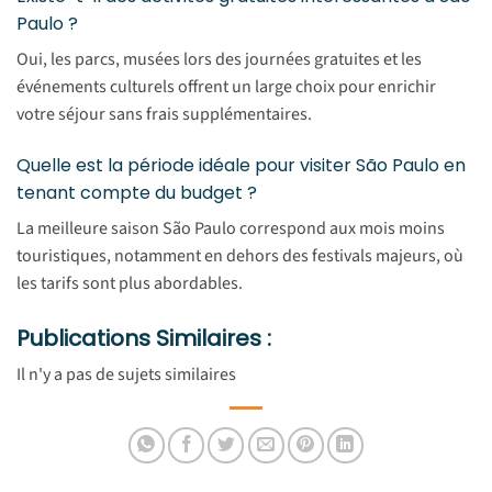
Paulo ?
Oui, les parcs, musées lors des journées gratuites et les
événements culturels offrent un large choix pour enrichir
votre séjour sans frais supplémentaires.
Quelle est la période idéale pour visiter São Paulo en
tenant compte du budget ?
La meilleure saison São Paulo correspond aux mois moins
touristiques, notamment en dehors des festivals majeurs, où
les tarifs sont plus abordables.
Publications Similaires :
Il n'y a pas de sujets similaires