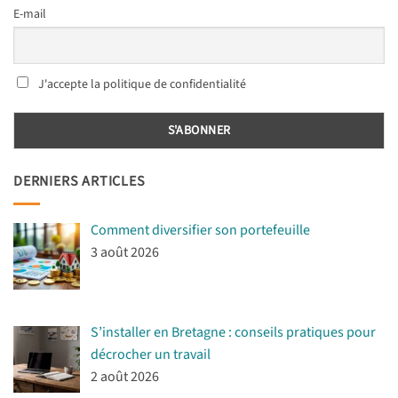
E-mail
J'accepte la politique de confidentialité
DERNIERS ARTICLES
Comment diversifier son portefeuille
3 août 2026
S’installer en Bretagne : conseils pratiques pour
décrocher un travail
2 août 2026