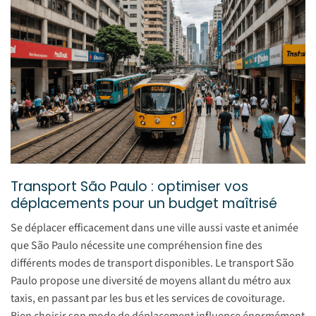
Transport São Paulo : optimiser vos
déplacements pour un budget maîtrisé
Se déplacer efficacement dans une ville aussi vaste et animée
que São Paulo nécessite une compréhension fine des
différents modes de transport disponibles. Le transport São
Paulo propose une diversité de moyens allant du métro aux
taxis, en passant par les bus et les services de covoiturage.
Bien choisir son mode de déplacement influence énormément