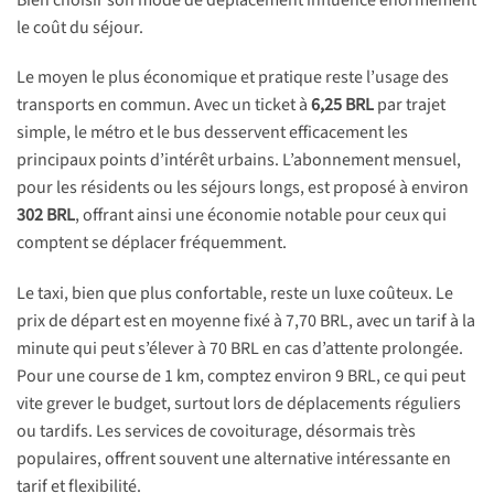
le coût du séjour.
Le moyen le plus économique et pratique reste l’usage des
transports en commun. Avec un ticket à
6,25 BRL
par trajet
simple, le métro et le bus desservent efficacement les
principaux points d’intérêt urbains. L’abonnement mensuel,
pour les résidents ou les séjours longs, est proposé à environ
302 BRL
, offrant ainsi une économie notable pour ceux qui
comptent se déplacer fréquemment.
Le taxi, bien que plus confortable, reste un luxe coûteux. Le
prix de départ est en moyenne fixé à 7,70 BRL, avec un tarif à la
minute qui peut s’élever à 70 BRL en cas d’attente prolongée.
Pour une course de 1 km, comptez environ 9 BRL, ce qui peut
vite grever le budget, surtout lors de déplacements réguliers
ou tardifs. Les services de covoiturage, désormais très
populaires, offrent souvent une alternative intéressante en
tarif et flexibilité.