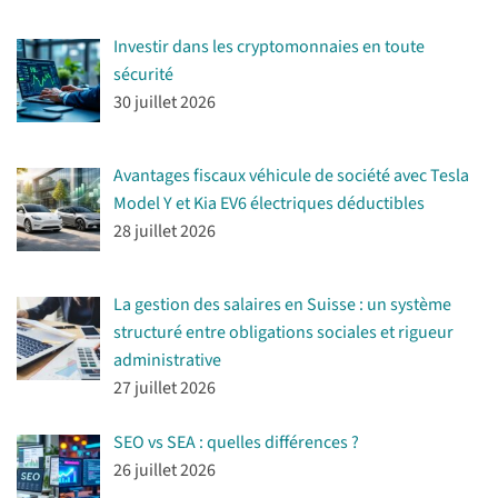
Investir dans les cryptomonnaies en toute
sécurité
30 juillet 2026
Avantages fiscaux véhicule de société avec Tesla
Model Y et Kia EV6 électriques déductibles
28 juillet 2026
La gestion des salaires en Suisse : un système
structuré entre obligations sociales et rigueur
administrative
27 juillet 2026
SEO vs SEA : quelles différences ?
26 juillet 2026