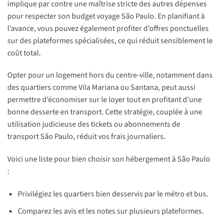
implique par contre une maîtrise stricte des autres dépenses
pour respecter son budget voyage São Paulo. En planifiant à
l’avance, vous pouvez également profiter d’offres ponctuelles
sur des plateformes spécialisées, ce qui réduit sensiblement le
coût total.
Opter pour un logement hors du centre-ville, notamment dans
des quartiers comme Vila Mariana ou Santana, peut aussi
permettre d’économiser sur le loyer tout en profitant d’une
bonne desserte en transport. Cette stratégie, couplée à une
utilisation judicieuse des tickets ou abonnements de
transport São Paulo, réduit vos frais journaliers.
Voici une liste pour bien choisir son hébergement à São Paulo
:
Privilégiez les quartiers bien desservis par le métro et bus.
Comparez les avis et les notes sur plusieurs plateformes.