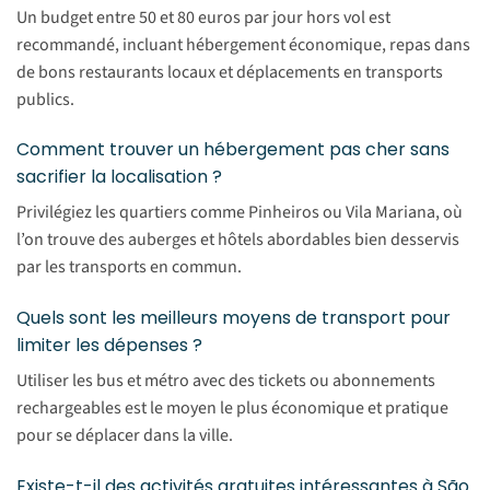
Un budget entre 50 et 80 euros par jour hors vol est
recommandé, incluant hébergement économique, repas dans
de bons restaurants locaux et déplacements en transports
publics.
Comment trouver un hébergement pas cher sans
sacrifier la localisation ?
Privilégiez les quartiers comme Pinheiros ou Vila Mariana, où
l’on trouve des auberges et hôtels abordables bien desservis
par les transports en commun.
Quels sont les meilleurs moyens de transport pour
limiter les dépenses ?
Utiliser les bus et métro avec des tickets ou abonnements
rechargeables est le moyen le plus économique et pratique
pour se déplacer dans la ville.
Existe-t-il des activités gratuites intéressantes à São