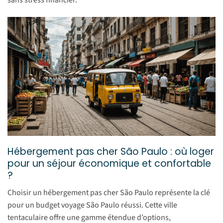
Hébergement pas cher São Paulo : où loger
pour un séjour économique et confortable
?
Choisir un hébergement pas cher São Paulo représente la clé
pour un budget voyage São Paulo réussi. Cette ville
tentaculaire offre une gamme étendue d’options,