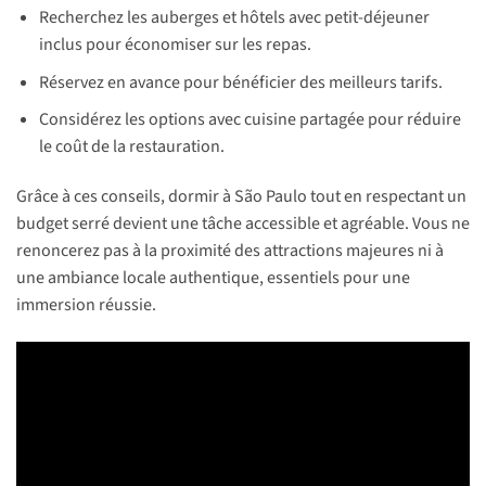
Recherchez les auberges et hôtels avec petit-déjeuner
inclus pour économiser sur les repas.
Réservez en avance pour bénéficier des meilleurs tarifs.
Considérez les options avec cuisine partagée pour réduire
le coût de la restauration.
Grâce à ces conseils, dormir à São Paulo tout en respectant un
budget serré devient une tâche accessible et agréable. Vous ne
renoncerez pas à la proximité des attractions majeures ni à
une ambiance locale authentique, essentiels pour une
immersion réussie.