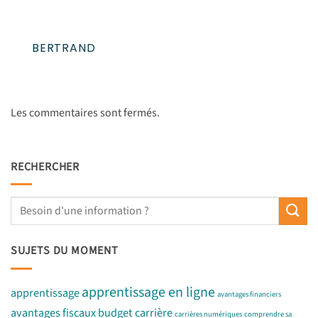
BERTRAND
Les commentaires sont fermés.
RECHERCHER
SUJETS DU MOMENT
apprentissage en ligne
apprentissage
avantages financiers
avantages fiscaux
budget
carrière
carrières numériques
comprendre sa