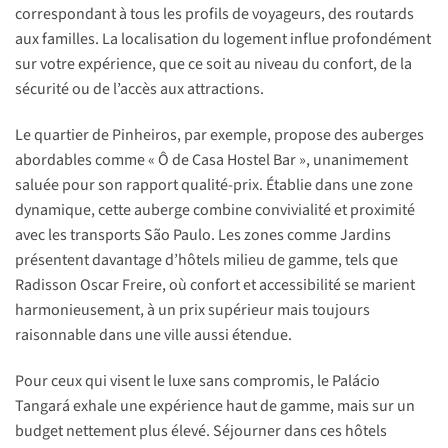
correspondant à tous les profils de voyageurs, des routards
aux familles. La localisation du logement influe profondément
sur votre expérience, que ce soit au niveau du confort, de la
sécurité ou de l’accès aux attractions.
Le quartier de Pinheiros, par exemple, propose des auberges
abordables comme « Ô de Casa Hostel Bar », unanimement
saluée pour son rapport qualité-prix. Établie dans une zone
dynamique, cette auberge combine convivialité et proximité
avec les transports São Paulo. Les zones comme Jardins
présentent davantage d’hôtels milieu de gamme, tels que
Radisson Oscar Freire, où confort et accessibilité se marient
harmonieusement, à un prix supérieur mais toujours
raisonnable dans une ville aussi étendue.
Pour ceux qui visent le luxe sans compromis, le Palácio
Tangará exhale une expérience haut de gamme, mais sur un
budget nettement plus élevé. Séjourner dans ces hôtels