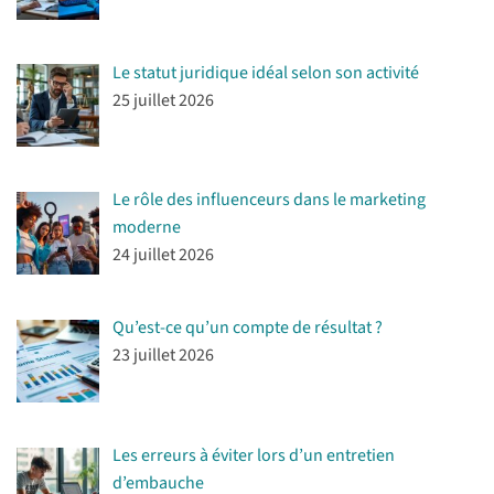
Le statut juridique idéal selon son activité
25 juillet 2026
Le rôle des influenceurs dans le marketing
moderne
24 juillet 2026
Qu’est-ce qu’un compte de résultat ?
23 juillet 2026
Les erreurs à éviter lors d’un entretien
d’embauche