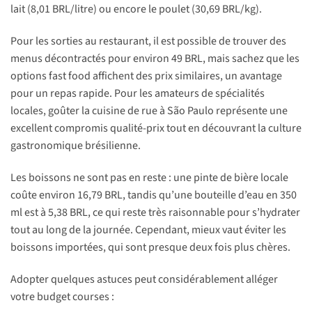
lait (8,01 BRL/litre) ou encore le poulet (30,69 BRL/kg).
Pour les sorties au restaurant, il est possible de trouver des
menus décontractés pour environ 49 BRL, mais sachez que les
options fast food affichent des prix similaires, un avantage
pour un repas rapide. Pour les amateurs de spécialités
locales, goûter la cuisine de rue à São Paulo représente une
excellent compromis qualité-prix tout en découvrant la culture
gastronomique brésilienne.
Les boissons ne sont pas en reste : une pinte de bière locale
coûte environ 16,79 BRL, tandis qu’une bouteille d’eau en 350
ml est à 5,38 BRL, ce qui reste très raisonnable pour s’hydrater
tout au long de la journée. Cependant, mieux vaut éviter les
boissons importées, qui sont presque deux fois plus chères.
Adopter quelques astuces peut considérablement alléger
votre budget courses :