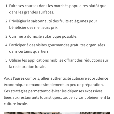
Faire ses courses dans les marchés populaires plutôt que
dans les grandes surfaces.
Privilégier la saisonnalité des fruits et légumes pour
bénéficier des meilleurs prix.
Cuisiner à domicile autant que possible.
Participer à des visites gourmandes gratuites organisées
dans certains quartiers.
Utiliser les applications mobiles offrant des réductions sur
la restauration locale.
Vous l’aurez compris, allier authenticité culinaire et prudence
économique demande simplement un peu de préparation.
Ces stratégies permettent d’éviter les dépenses excessives
liées aux restaurants touristiques, tout en vivant pleinement la
culture locale.