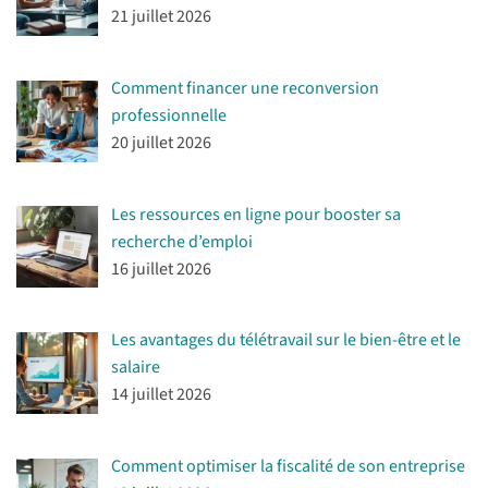
21 juillet 2026
Comment financer une reconversion
professionnelle
20 juillet 2026
Les ressources en ligne pour booster sa
recherche d’emploi
16 juillet 2026
Les avantages du télétravail sur le bien-être et le
salaire
14 juillet 2026
Comment optimiser la fiscalité de son entreprise