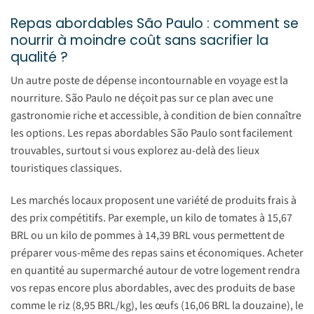
Repas abordables São Paulo : comment se
nourrir à moindre coût sans sacrifier la
qualité ?
Un autre poste de dépense incontournable en voyage est la
nourriture. São Paulo ne déçoit pas sur ce plan avec une
gastronomie riche et accessible, à condition de bien connaître
les options. Les repas abordables São Paulo sont facilement
trouvables, surtout si vous explorez au-delà des lieux
touristiques classiques.
Les marchés locaux proposent une variété de produits frais à
des prix compétitifs. Par exemple, un kilo de tomates à 15,67
BRL ou un kilo de pommes à 14,39 BRL vous permettent de
préparer vous-même des repas sains et économiques. Acheter
en quantité au supermarché autour de votre logement rendra
vos repas encore plus abordables, avec des produits de base
comme le riz (8,95 BRL/kg), les œufs (16,06 BRL la douzaine), le