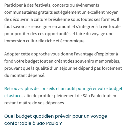
Participer à des festivals, concerts ou événements
communautaires gratuits est également un excellent moyen
de découvrir la culture brésilienne sous toutes ses formes. Il
faut savoir se renseigner en amont et s’intégrer à la vie locale
pour profiter des ces opportunités et faire du voyage une
immersion culturelle riche et économique.
Adopter cette approche vous donne l’avantage d’exploiter à
fond votre budget tout en créant des souvenirs mémorables,
prouvant que la qualité d’un séjour ne dépend pas forcément
du montant dépensé.
Retrouvez plus de conseils et un outil pour gérer votre budget
et astuces
afin de profiter pleinement de São Paulo tout en
restant maître de vos dépenses.
Quel budget quotidien prévoir pour un voyage
confortable à São Paulo ?