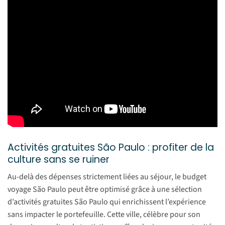
Activités gratuites São Paulo : profiter de la
culture sans se ruiner
Au-delà des dépenses strictement liées au séjour, le budget
voyage São Paulo peut être optimisé grâce à une sélection
d’activités gratuites São Paulo qui enrichissent l’expérience
sans impacter le portefeuille. Cette ville, célèbre pour son