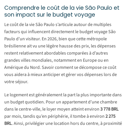
Comprendre le coût de la vie São Paulo et
son impact sur le budget voyage
Le coût de la vie São Paulo s’articule autour de multiples
facteurs qui influencent directement le budget voyage São
Paulo d’un visiteur. En 2026, bien que cette métropole
brésilienne ait vu une légère hausse des prix, les dépenses
restent relativement abordables comparées à d’autres
grandes villes mondiales, notamment en Europe ou en
Amérique du Nord. Savoir comment se décompose ce coût
vous aidera à mieux anticiper et gérer vos dépenses lors de
votre séjour.
Le logement est généralement la part la plus importante dans
un budget quotidien. Pour un appartement d’une chambre
dans le centre-ville, le loyer moyen atteint environ
3 778 BRL
par mois, tandis qu’en périphérie, il tombe à environ
2 275
BRL
. Ainsi, privilégier une location hors du centre, à proximité