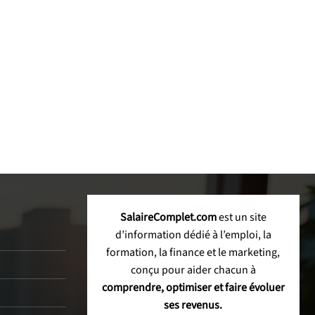
SalaireComplet.com
est un site
d’information dédié à l’emploi, la
formation, la finance et le marketing,
conçu pour aider chacun à
comprendre, optimiser et faire évoluer
ses revenus.