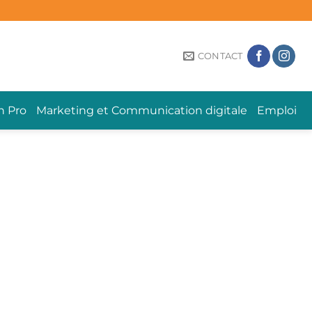
CONTACT
n Pro
Marketing et Communication digitale
Emploi