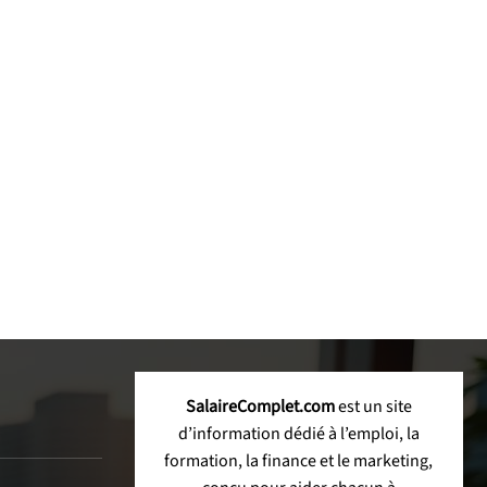
SalaireComplet.com
est un site
d’information dédié à l’emploi, la
formation, la finance et le marketing,